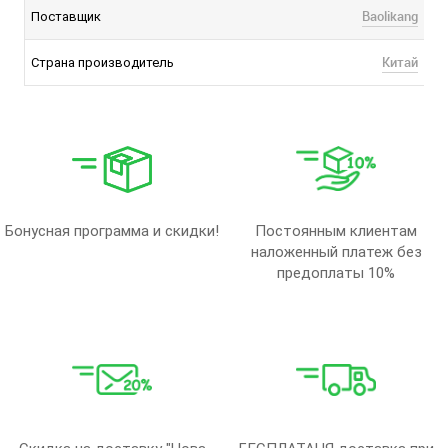
Baolikang
Поставщик
Китай
Страна производитель
Бонусная программа и скидки!
Постоянным клиентам
наложенный платеж без
предоплаты 10%