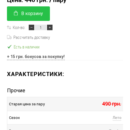
В корзину
Кол-во:
Рассчитать доставку
Есть в наличии
+ 15 грн. бонусов за покупку!
ХАРАКТЕРИСТИКИ:
Прочие
490 грн.
Старая цена за пару
Лето
Сезон