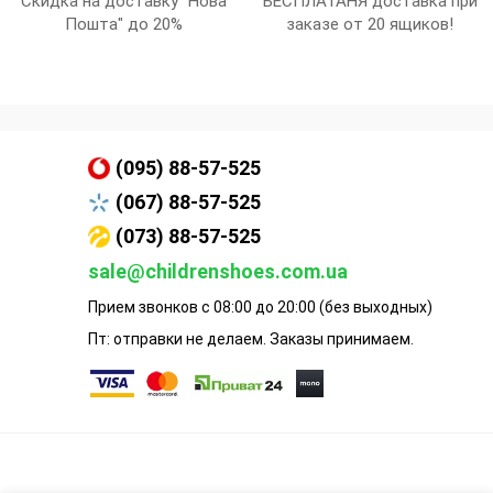
Скидка на доставку "Нова
БЕСПЛАТАНЯ доставка при
Пошта" до 20%
заказе от 20 ящиков!
(095) 88-57-525
(067) 88-57-525
(073) 88-57-525
sale@childrenshoes.com.ua
Прием звонков с 08:00 до 20:00 (без выходных)
Пт: отправки не делаем. Заказы принимаем.