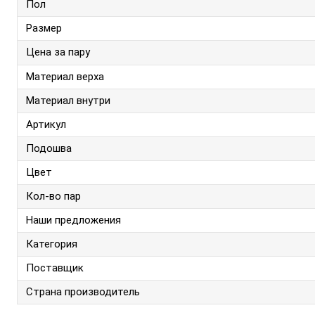
Пол
Размер
Цена за пару
Материал верха
Материал внутри
Артикул
Подошва
Цвет
Кол-во пар
Наши предложения
Категория
Поставщик
Страна производитель