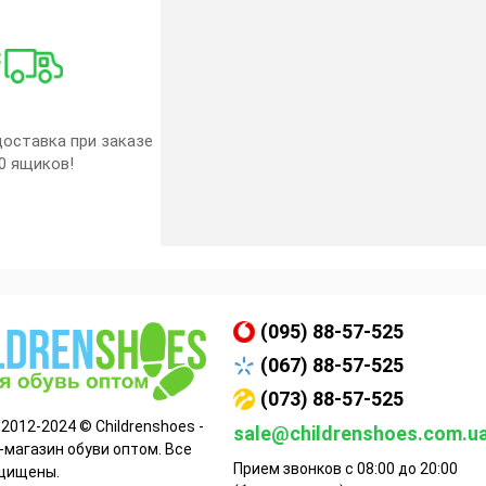
оставка при заказе
0 ящиков!
(095) 88-57-525
(067) 88-57-525
(073) 88-57-525
 2012-2024 © Childrenshoes -
sale@childrenshoes.com.u
-магазин обуви оптом. Все
Прием звонков с 08:00 до 20:00
щищены.