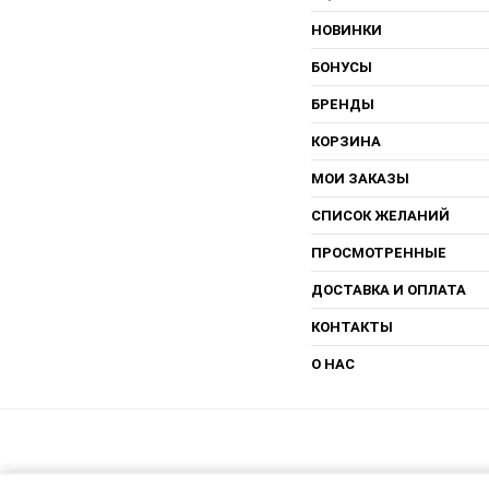
НОВИНКИ
БОНУСЫ
БРЕНДЫ
КОРЗИНА
МОИ ЗАКАЗЫ
СПИСОК ЖЕЛАНИЙ
ПРОСМОТРЕННЫЕ
ДОСТАВКА И ОПЛАТА
КОНТАКТЫ
О НАС