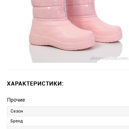
ХАРАКТЕРИСТИКИ:
Прочие
Сезон
Бренд