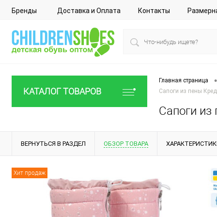
Бренды
Доставка и Оплата
Контакты
Размерн
•
Главная страница
КАТАЛОГ ТОВАРОВ
Сапоги из пены Кред
Сапоги из 
ВЕРНУТЬСЯ В РАЗДЕЛ
ОБЗОР ТОВАРА
ХАРАКТЕРИСТИК
Хит продаж