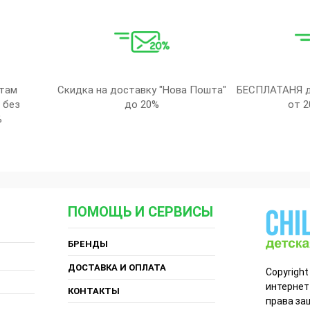
там
Скидка на доставку "Нова Пошта"
БЕСПЛАТАНЯ д
 без
до 20%
от 2
%
ПОМОЩЬ И СЕРВИСЫ
БРЕНДЫ
ДОСТАВКА И ОПЛАТА
Copyright
интернет
КОНТАКТЫ
права за