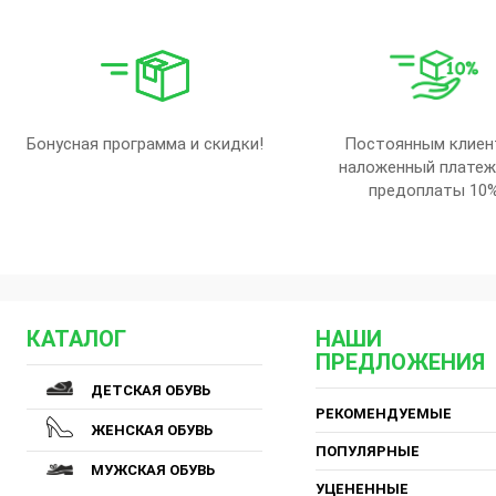
Бонусная программа и скидки!
Постоянным клиен
наложенный платеж
предоплаты 10
КАТАЛОГ
НАШИ
ПРЕДЛОЖЕНИЯ
ДЕТСКАЯ ОБУВЬ
РЕКОМЕНДУЕМЫЕ
ЖЕНСКАЯ ОБУВЬ
ПОПУЛЯРНЫЕ
МУЖСКАЯ ОБУВЬ
УЦЕНЕННЫЕ