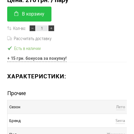
В корзину
Кол-во:
Рассчитать доставку
Есть в наличии
+ 15 грн. бонусов за покупку!
ХАРАКТЕРИСТИКИ:
Прочие
Лето
Сезон
Serra
Бренд