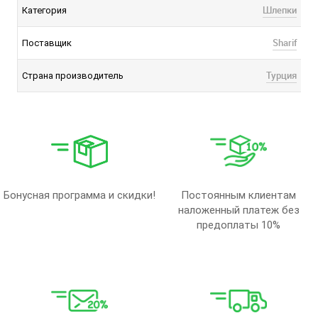
Шлепки
Категория
Sharif
Поставщик
Турция
Страна производитель
Бонусная программа и скидки!
Постоянным клиентам
наложенный платеж без
предоплаты 10%