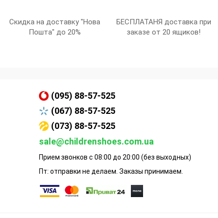
Скидка на доставку "Нова
БЕСПЛАТАНЯ доставка при
Пошта" до 20%
заказе от 20 ящиков!
(095) 88-57-525
(067) 88-57-525
(073) 88-57-525
sale@childrenshoes.com.ua
Прием звонков с 08:00 до 20:00 (без выходных)
Пт: отправки не делаем. Заказы принимаем.