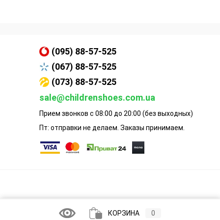
(095) 88-57-525
(067) 88-57-525
(073) 88-57-525
sale@childrenshoes.com.ua
Прием звонков с 08:00 до 20:00 (без выходных)
Пт: отправки не делаем. Заказы принимаем.
КОРЗИНА
0