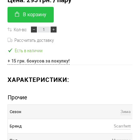
В корзину
Кол-во:
Рассчитать доставку
Есть в наличии
+ 15 грн. бонусов за покупку!
ХАРАКТЕРИСТИКИ:
Прочие
Зима
Сезон
Scarrhett
Бренд