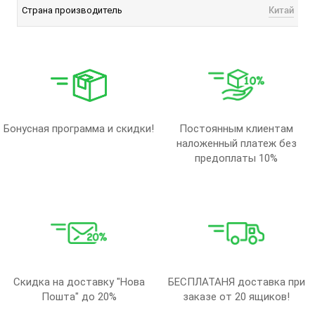
Китай
Страна производитель
Бонусная программа и скидки!
Постоянным клиентам
наложенный платеж без
предоплаты 10%
Скидка на доставку "Нова
БЕСПЛАТАНЯ доставка при
Пошта" до 20%
заказе от 20 ящиков!