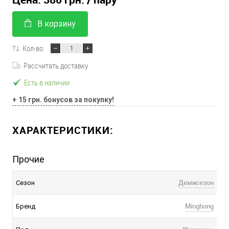
В корзину
Кол-во:
Рассчитать доставку
Есть в наличии
+ 15 грн. бонусов за покупку!
ХАРАКТЕРИСТИКИ:
Прочие
Демисезон
Сезон
Minghong
Бренд