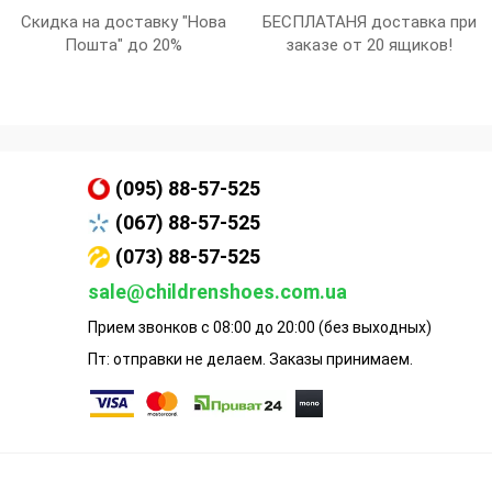
Скидка на доставку "Нова
БЕСПЛАТАНЯ доставка при
Пошта" до 20%
заказе от 20 ящиков!
(095) 88-57-525
(067) 88-57-525
(073) 88-57-525
sale@childrenshoes.com.ua
Прием звонков с 08:00 до 20:00 (без выходных)
Пт: отправки не делаем. Заказы принимаем.