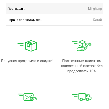
Minghong
Поставщик
Китай
Страна производитель
Бонусная программа и скидки!
Постоянным клиентам
наложенный платеж без
предоплаты 10%