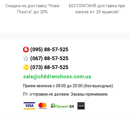
Скидка на доставку "Нова
БЕСПЛАТАНЯ доставка при
Пошта" до 20%
заказе от 20 ящиков!
(095) 88-57-525
(067) 88-57-525
(073) 88-57-525
sale@childrenshoes.com.ua
Прием звонков с 08:00 до 20:00 (без выходных)
Пт: отправки не делаем. Заказы принимаем.