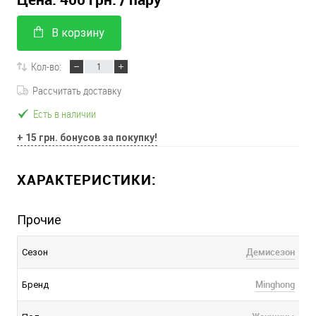
В корзину
Кол-во:
Рассчитать доставку
Есть в наличии
+ 15 грн. бонусов за покупку!
ХАРАКТЕРИСТИКИ:
Прочие
Демисезон
Сезон
Minghong
Бренд