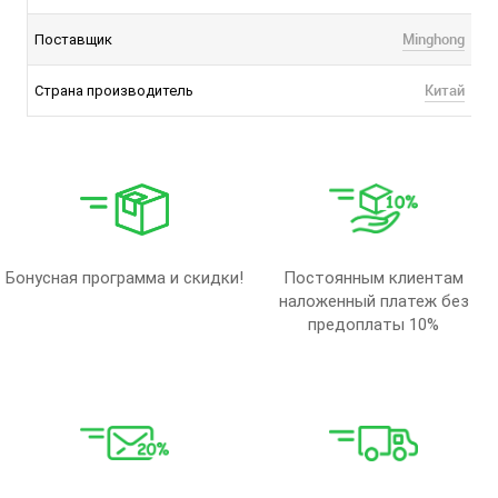
Minghong
Поставщик
Китай
Страна производитель
Бонусная программа и скидки!
Постоянным клиентам
наложенный платеж без
предоплаты 10%