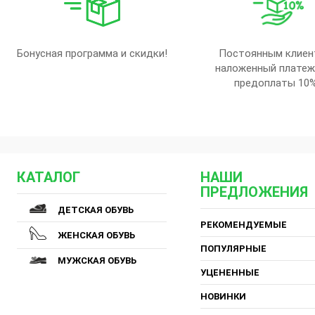
Бонусная программа и скидки!
Постоянным клиен
наложенный платеж
предоплаты 10
КАТАЛОГ
НАШИ
ПРЕДЛОЖЕНИЯ
ДЕТСКАЯ ОБУВЬ
РЕКОМЕНДУЕМЫЕ
ЖЕНСКАЯ ОБУВЬ
ПОПУЛЯРНЫЕ
МУЖСКАЯ ОБУВЬ
УЦЕНЕННЫЕ
НОВИНКИ