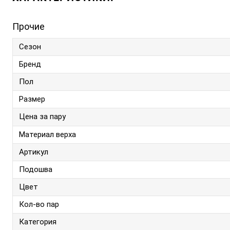
Прочие
Сезон
Бренд
Пол
Размер
Цена за пару
Материал верха
Артикул
Подошва
Цвет
Кол-во пар
Категория