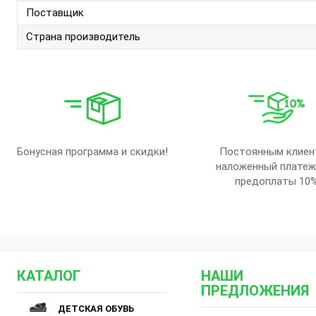
Поставщик
Страна производитель
Бонусная программа и скидки!
Постоянным клиен
наложенный платеж
предоплаты 10
КАТАЛОГ
НАШИ
ПРЕДЛОЖЕНИЯ
ДЕТСКАЯ ОБУВЬ