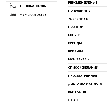
РЕКОМЕНДУЕМЫЕ
ЖЕНСКАЯ ОБУВЬ
ПОПУЛЯРНЫЕ
МУЖСКАЯ ОБУВЬ
УЦЕНЕННЫЕ
НОВИНКИ
БОНУСЫ
БРЕНДЫ
КОРЗИНА
МОИ ЗАКАЗЫ
СПИСОК ЖЕЛАНИЙ
ПРОСМОТРЕННЫЕ
ДОСТАВКА И ОПЛАТА
КОНТАКТЫ
О НАС