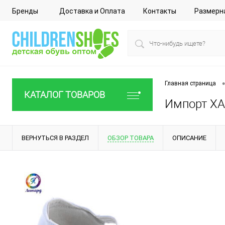
Бренды
Доставка и Оплата
Контакты
Размерн
•
Главная страница
КАТАЛОГ ТОВАРОВ
Импорт XA8
ВЕРНУТЬСЯ В РАЗДЕЛ
ОБЗОР ТОВАРА
ОПИСАНИЕ