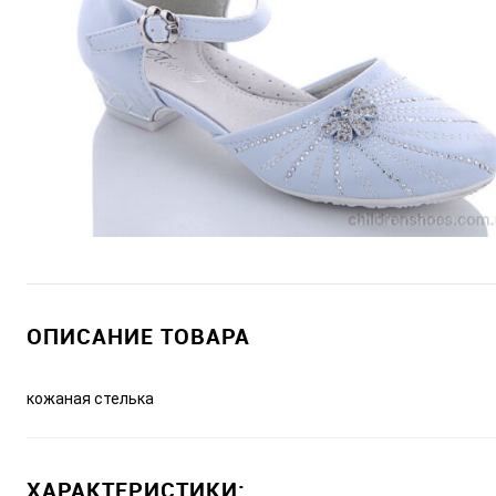
ОПИСАНИЕ ТОВАРА
кожаная стелька
ХАРАКТЕРИСТИКИ: