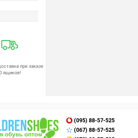
оставка при заказе
0 ящиков!
(095) 88-57-525
(067) 88-57-525