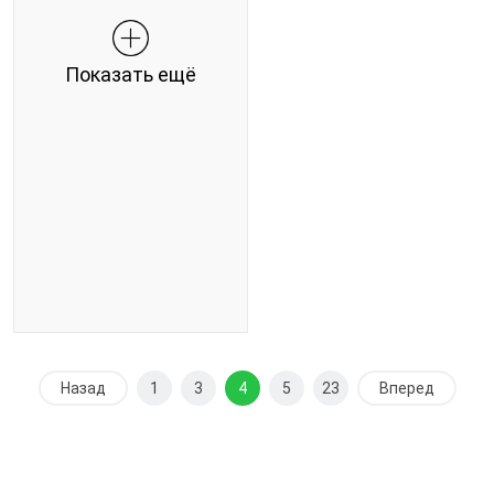
Показать ещё
Назад
1
3
4
5
23
Вперед