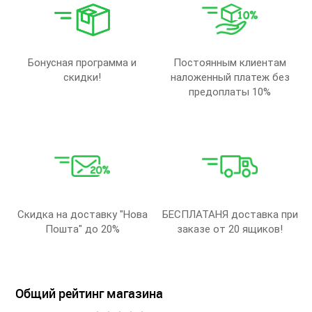
Бонусная программа и
Постоянным клиентам
скидки!
наложенный платеж без
предоплаты 10%
Скидка на доставку "Нова
БЕСПЛАТАНЯ доставка при
Пошта" до 20%
заказе от 20 ящиков!
Общий рейтинг магазина