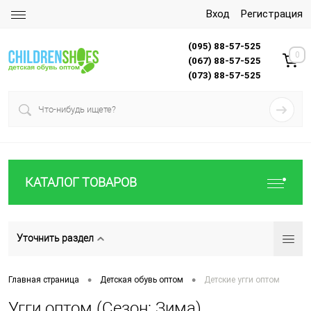
Вход
Регистрация
(095) 88-57-525
0
(067) 88-57-525
(073) 88-57-525
КАТАЛОГ ТОВАРОВ
Уточнить раздел
•
•
Главная страница
Детская обувь оптом
Детские угги оптом
Угги оптом (Сезон: Зима)