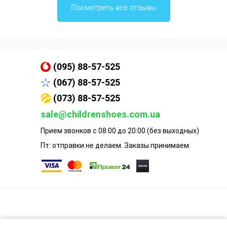
Посмотреть все отзывы
(095) 88-57-525
(067) 88-57-525
(073) 88-57-525
sale@childrenshoes.com.ua
Прием звонков с 08:00 до 20:00 (без выходных)
Пт: отправки не делаем. Заказы принимаем.