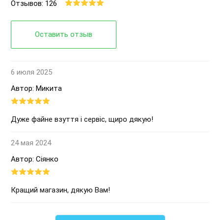
Отзывов: 126
Оставить отзыв
6 июля 2025
Автор: Микита
Дуже файне взуття і сервіс, щиро дякую!
24 мая 2024
Автор: Сіянко
Кращий магазин, дякую Вам!