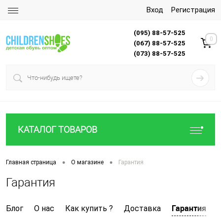
Вход
Регистрация
(095) 88-57-525
0
(067) 88-57-525
(073) 88-57-525
КАТАЛОГ ТОВАРОВ
•
•
Главная страница
О магазине
Гарантия
Гарантия
Гарантия
Блог
О нас
Как купить ?
Доставка