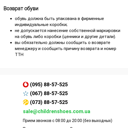
Возврат обуви
обувь должна быть упакована в фирменные
индивидуальные коробки;
не допускается нанесение собственной маркировки
на обувь либо коробки (ценники и другие детали).
вы обязательно должны сообщить о возврате
менеджеру и сообщить причину возврата и номер
ТТН
(095) 88-57-525
(067) 88-57-525
(073) 88-57-525
sale@childrenshoes.com.ua
Прием звонков с 08:00 до 20:00 (без выходных)