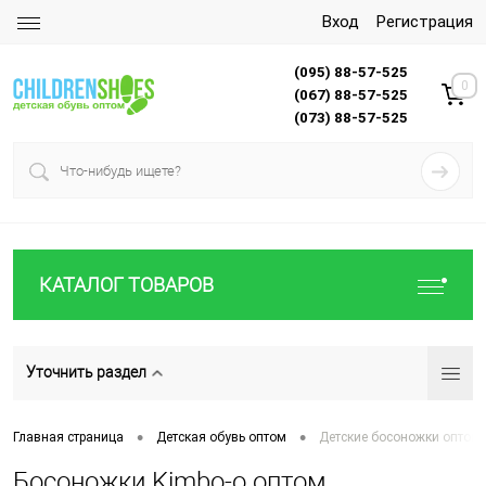
Вход
Регистрация
(095) 88-57-525
0
(067) 88-57-525
(073) 88-57-525
КАТАЛОГ ТОВАРОВ
Уточнить раздел
•
•
Главная страница
Детская обувь оптом
Детские босоножки оптом
Босоножки Kimbo-o оптом