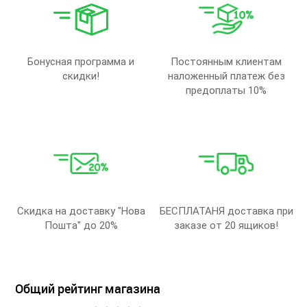
Бонусная программа и
Постоянным клиентам
скидки!
наложенный платеж без
предоплаты 10%
Скидка на доставку "Нова
БЕСПЛАТАНЯ доставка при
Пошта" до 20%
заказе от 20 ящиков!
Общий рейтинг магазина