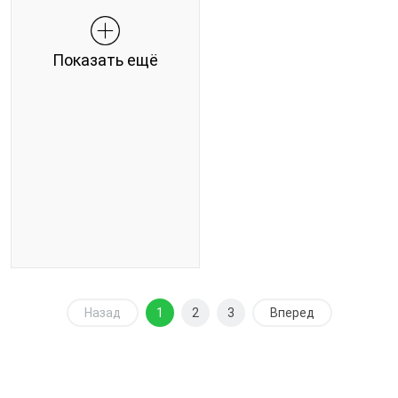
Показать ещё
Назад
1
2
3
Вперед