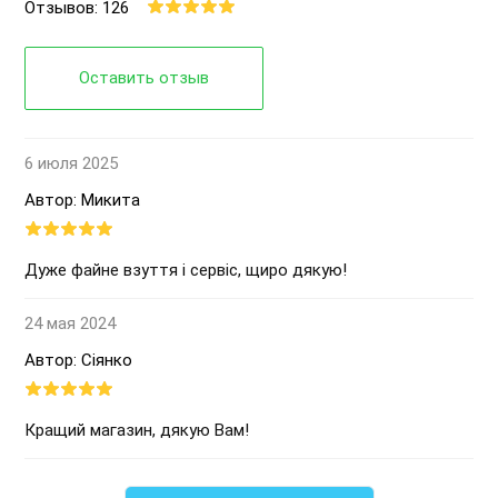
Отзывов: 126
Оставить отзыв
6 июля 2025
Автор: Микита
Дуже файне взуття і сервіс, щиро дякую!
24 мая 2024
Автор: Сіянко
Кращий магазин, дякую Вам!