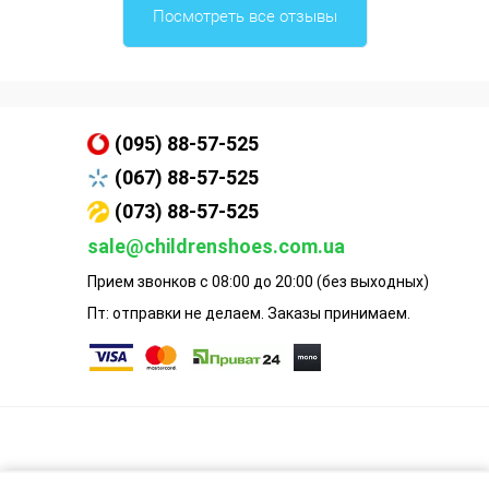
Посмотреть все отзывы
(095) 88-57-525
(067) 88-57-525
(073) 88-57-525
sale@childrenshoes.com.ua
Прием звонков с 08:00 до 20:00 (без выходных)
Пт: отправки не делаем. Заказы принимаем.