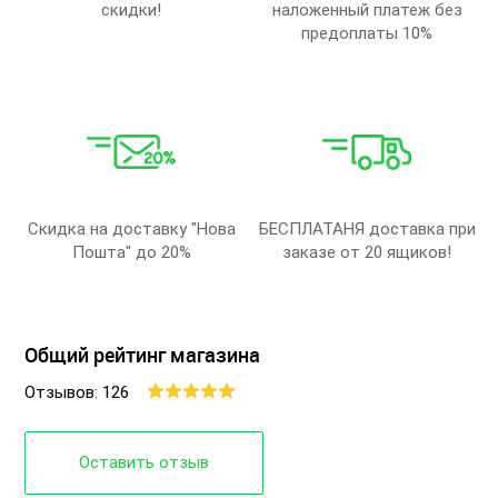
скидки!
наложенный платеж без
предоплаты 10%
Скидка на доставку "Нова
БЕСПЛАТАНЯ доставка при
Пошта" до 20%
заказе от 20 ящиков!
Общий рейтинг магазина
Отзывов: 126
Оставить отзыв