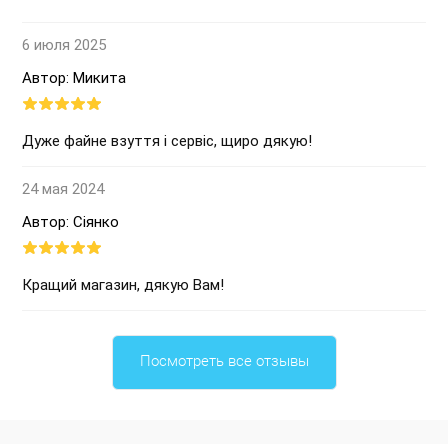
6 июля 2025
Автор: Микита
Дуже файне взуття і сервіс, щиро дякую!
24 мая 2024
Автор: Сіянко
Кращий магазин, дякую Вам!
Посмотреть все отзывы