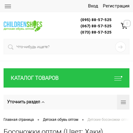
Вход
Регистрация
(095) 88-57-525
0
(067) 88-57-525
(073) 88-57-525
КАТАЛОГ ТОВАРОВ
Уточнить раздел
•
•
Главная страница
Детская обувь оптом
Детские босоножки оптом
Босоножки оптом (Цвет: Хаки)