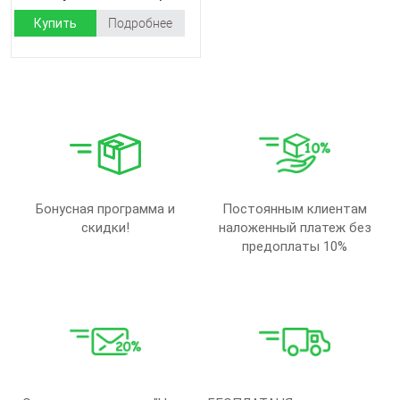
Купить
Подробнее
Бонусная программа и
Постоянным клиентам
скидки!
наложенный платеж без
предоплаты 10%