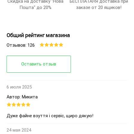
Скидка на доставку "Нова
БЕСПЛАТАНЯ доставка при
Пошта" до 20%
заказе от 20 ящиков!
Общий рейтинг магазина
Отзывов: 126
Оставить отзыв
6 июля 2025
Автор: Микита
Дуже файне взуття і сервіс, щиро дякую!
24 мая 2024