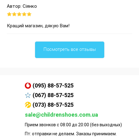
Автор: Сіянко
Кращий магазин, дякую Вам!
Посмотреть все отзывы
(095) 88-57-525
(067) 88-57-525
(073) 88-57-525
sale@childrenshoes.com.ua
Прием звонков с 08:00 до 20:00 (без выходных)
Пт: отправки не делаем. Заказы принимаем.