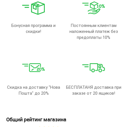
Бонусная программа и
Постоянным клиентам
скидки!
наложенный платеж без
предоплаты 10%
Скидка на доставку "Нова
БЕСПЛАТАНЯ доставка при
Пошта" до 20%
заказе от 20 ящиков!
Общий рейтинг магазина