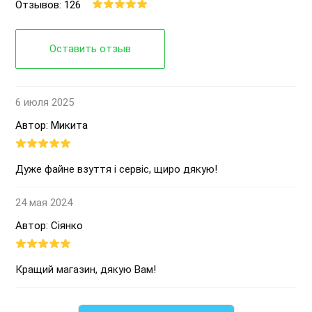
Отзывов: 126
Оставить отзыв
6 июля 2025
Автор: Микита
Дуже файне взуття і сервіс, щиро дякую!
24 мая 2024
Автор: Сіянко
Кращий магазин, дякую Вам!