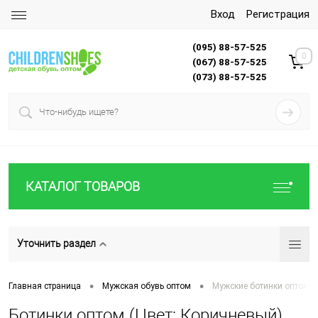
Вход
Регистрация
(095) 88-57-525
0
(067) 88-57-525
(073) 88-57-525
КАТАЛОГ ТОВАРОВ
Уточнить раздел
•
•
Главная страница
Мужская обувь оптом
Мужские ботинки оптом
Ботинки оптом (Цвет: Коричневый)