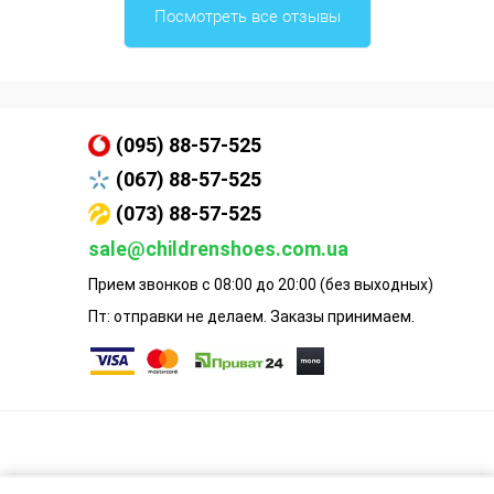
Посмотреть все отзывы
(095) 88-57-525
(067) 88-57-525
(073) 88-57-525
sale@childrenshoes.com.ua
Прием звонков с 08:00 до 20:00 (без выходных)
Пт: отправки не делаем. Заказы принимаем.