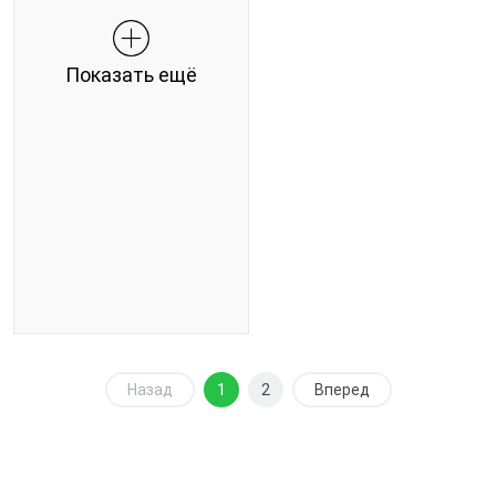
Показать ещё
Назад
1
2
Вперед