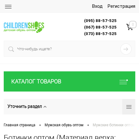
Вход
Регистрация
(095) 88-57-525
0
(067) 88-57-525
(073) 88-57-525
КАТАЛОГ ТОВАРОВ
Уточнить раздел
•
•
Главная страница
Мужская обувь оптом
Мужские ботинки оптом
Ботинки оптом (Материал верха: