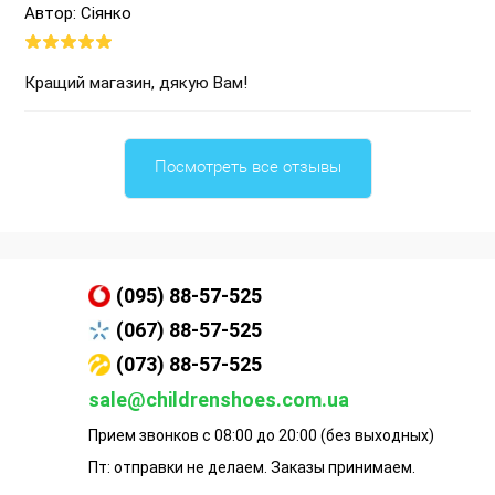
Автор: Сіянко
Кращий магазин, дякую Вам!
Посмотреть все отзывы
(095) 88-57-525
(067) 88-57-525
(073) 88-57-525
sale@childrenshoes.com.ua
Прием звонков с 08:00 до 20:00 (без выходных)
Пт: отправки не делаем. Заказы принимаем.