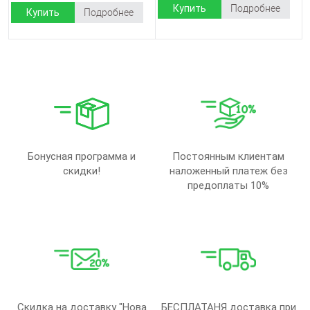
Купить
Подробнее
Купить
Подробнее
Бонусная программа и
Постоянным клиентам
скидки!
наложенный платеж без
предоплаты 10%
Скидка на доставку "Нова
БЕСПЛАТАНЯ доставка при