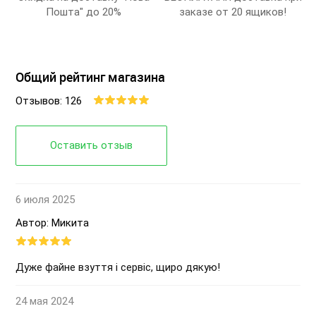
Пошта" до 20%
заказе от 20 ящиков!
Общий рейтинг магазина
Отзывов: 126
Оставить отзыв
6 июля 2025
Автор: Микита
Дуже файне взуття і сервіс, щиро дякую!
24 мая 2024