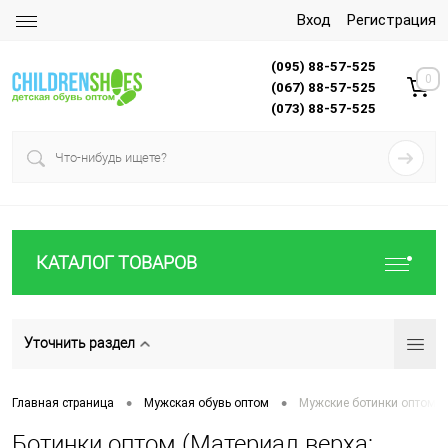
Вход
Регистрация
(095) 88-57-525
0
(067) 88-57-525
(073) 88-57-525
КАТАЛОГ ТОВАРОВ
Уточнить раздел
•
•
Главная страница
Мужская обувь оптом
Мужские ботинки оптом
Ботинки оптом (Материал верха: