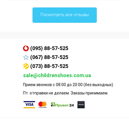
Посмотреть все отзывы
(095) 88-57-525
(067) 88-57-525
(073) 88-57-525
sale@childrenshoes.com.ua
Прием звонков с 08:00 до 20:00 (без выходных)
Пт: отправки не делаем. Заказы принимаем.