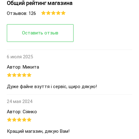
Общий рейтинг магазина
Отзывов: 126
Оставить отзыв
6 июля 2025
Автор: Микита
Дуже файне взуття і сервіс, щиро дякую!
24 мая 2024
Автор: Сіянко
Кращий магазин, дякую Вам!