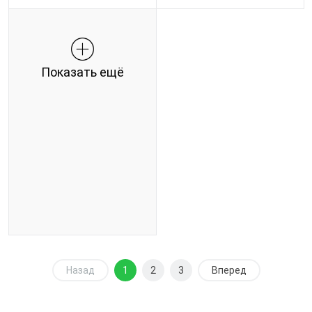
Показать ещё
Назад
1
2
3
Вперед