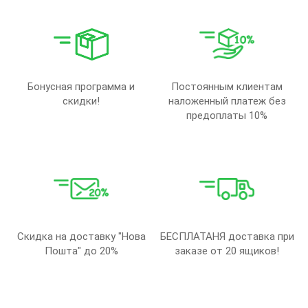
Бонусная программа и
Постоянным клиентам
скидки!
наложенный платеж без
предоплаты 10%
Скидка на доставку "Нова
БЕСПЛАТАНЯ доставка при
Пошта" до 20%
заказе от 20 ящиков!