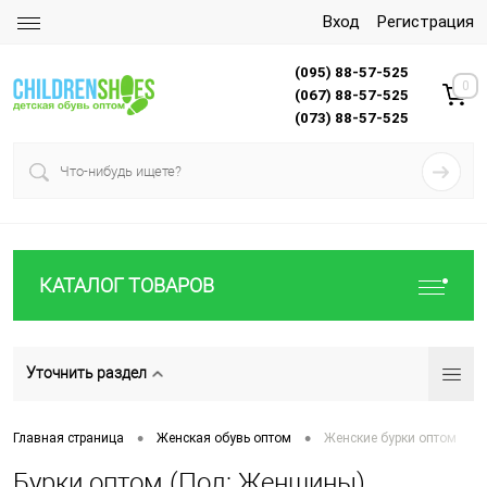
Вход
Регистрация
(095) 88-57-525
0
(067) 88-57-525
(073) 88-57-525
КАТАЛОГ ТОВАРОВ
Уточнить раздел
•
•
Главная страница
Женская обувь оптом
Женские бурки оптом
Бурки оптом (Пол: Женщины)