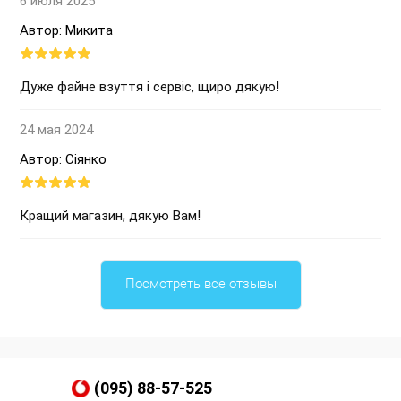
6 июля 2025
Автор: Микита
Дуже файне взуття і сервіс, щиро дякую!
24 мая 2024
Автор: Сіянко
Кращий магазин, дякую Вам!
Посмотреть все отзывы
(095) 88-57-525