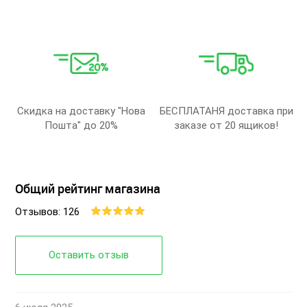
Скидка на доставку "Нова
БЕСПЛАТАНЯ доставка при
Пошта" до 20%
заказе от 20 ящиков!
Общий рейтинг магазина
Отзывов: 126
Оставить отзыв