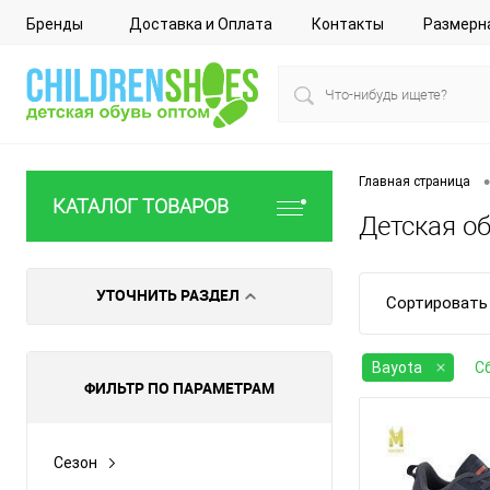
Бренды
Доставка и Оплата
Контакты
Размерн
•
Главная страница
КАТАЛОГ ТОВАРОВ
Детская об
УТОЧНИТЬ РАЗДЕЛ
Сортировать 
Bayota
С
ФИЛЬТР ПО ПАРАМЕТРАМ
Сезон
Все