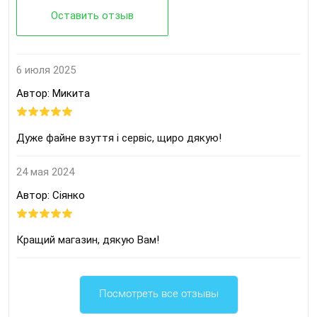
Оставить отзыв
6 июля 2025
Автор: Микита
Дуже файне взуття і сервіс, щиро дякую!
24 мая 2024
Автор: Сіянко
Кращий магазин, дякую Вам!
Посмотреть все отзывы