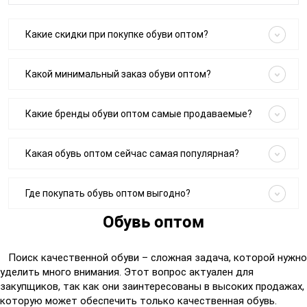
Какие скидки при покупке обуви оптом?
Какой минимальный заказ обуви оптом?
Какие бренды обуви оптом самые продаваемые?
Какая обувь оптом сейчас самая популярная?
Где покупать обувь оптом выгодно?
Обувь оптом
Поиск качественной обуви – сложная задача, которой нужно
уделить много внимания. Этот вопрос актуален для
закупщиков, так как они заинтересованы в высоких продажах,
которую может обеспечить только качественная обувь.