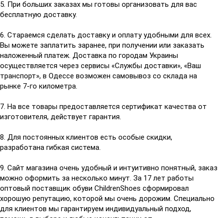
5. При больших заказах мы готовы организовать для вас
бесплатную доставку.
6. Стараемся сделать доставку и оплату удобными для всех.
Вы можете заплатить заранее, при получении или заказать
наложенный платеж. Доставка по городам Украины
осуществляется через сервисы «Службы доставки», «Ваш
транспорт», в Одессе возможен самовывоз со склада на
рынке 7-го километра.
7. На все товары предоставляется сертификат качества от
изготовителя, действует гарантия.
8. Для постоянных клиентов есть особые скидки,
разработана гибкая система.
9. Сайт магазина очень удобный и интуитивно понятный, заказ
можно оформить за несколько минут. За 17 лет работы
оптовый поставщик обуви ChildrenShoes сформировал
хорошую репутацию, которой мы очень дорожим. Специально
для клиентов мы гарантируем индивидуальный подход,