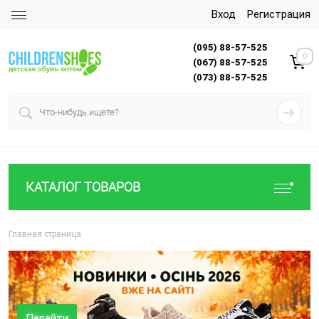
Вход
Регистрация
(095) 88-57-525
0
(067) 88-57-525
(073) 88-57-525
КАТАЛОГ ТОВАРОВ
Главная страница
Перейти