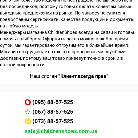
без посредников, поэтому готовы сделать клиентам самые
выгодные предложения на рынке. По запросу покупателя
предоставим сертификаты качества продукции и документы
на любую модель.
Менеджеры магазина ChildrenShoes всегда на связи и готовы
помочь с выбором. Оформить заказ можно в любое время
суток, мы гарантировано отгрузим его в ближайшее время.
Магазин сотрудничает только с проверенными службами
доставки, поэтому ваш товар привезут точно в срок и в
полной сохранности.
"Клиент всегда прав"
Наш слоган
(095) 88-57-525
(067) 88-57-525
(073) 88-57-525
sale@childrenshoes.com.ua