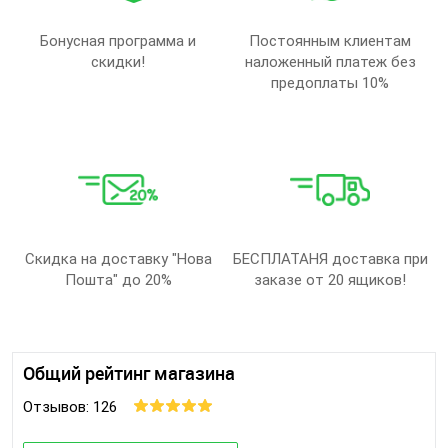
Бонусная программа и
Постоянным клиентам
скидки!
наложенный платеж без
предоплаты 10%
Скидка на доставку "Нова
БЕСПЛАТАНЯ доставка при
Пошта" до 20%
заказе от 20 ящиков!
Общий рейтинг магазина
Отзывов: 126