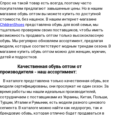
Спрос на такой товар есть всегда, поэтому часто
покупателям предлагают завышенные цены. Но в нашем
магазине обувь оптом вы можете купить по доступной
стоимости, без наценок. В нашем интернет-магазине
ChildrenShoes
представлена обувь для всей семьи, мы
тщательно проверяем своих поставщиков, чтобы иметь
возможность продавать оптом только высококлассную
обувь. Мы регулярно обновляем ассортимент, предлагая
модели, которые соответствуют модным трендам сезона. В
магазине купить обувь оптом можно для женщин, мужчин,
детей и подростков.
Качественная обувь оптом от
производителя - наш ассортимент:
В каталоге представлена только качественная обувь, все
модели сертифицированы, они прослужат не один сезон. За
время работы мы нашли идеальных производителей,
сотрудничаем с поставщиками из Украины, Китая, Польши,
Турции, Италии и Румынии, есть модели разного ценового
сегмента. В каталоге можно найти как недорогую, так и
брендовую обувь, которая отлично будет продаваться в