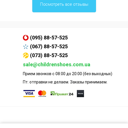
Посмотреть все отзывы
(095) 88-57-525
(067) 88-57-525
(073) 88-57-525
sale@childrenshoes.com.ua
Прием звонков с 08:00 до 20:00 (без выходных)
Пт: отправки не делаем. Заказы принимаем.