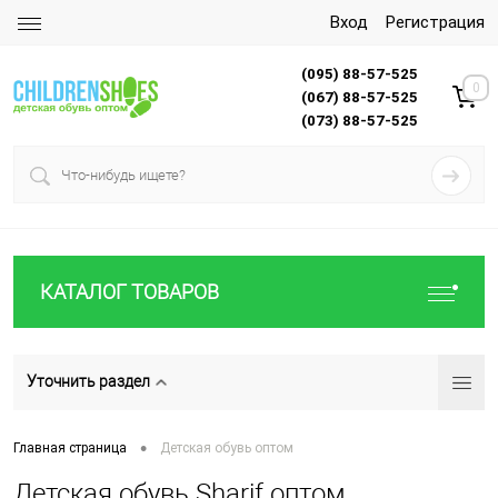
Вход
Регистрация
(095) 88-57-525
0
(067) 88-57-525
(073) 88-57-525
КАТАЛОГ ТОВАРОВ
Уточнить раздел
•
Главная страница
Детская обувь оптом
Детская обувь Sharif оптом