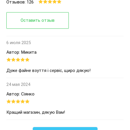
Отзывов: 126
Оставить отзыв
6 июля 2025
Автор: Микита
Дуже файне взуття і сервіс, щиро дякую!
24 мая 2024
Автор: Сіянко
Кращий магазин, дякую Вам!