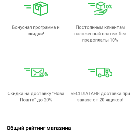
Бонусная программа и
Постоянным клиентам
скидки!
наложенный платеж без
предоплаты 10%
Скидка на доставку "Нова
БЕСПЛАТАНЯ доставка при
Пошта" до 20%
заказе от 20 ящиков!
Общий рейтинг магазина