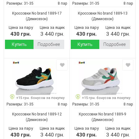
Размеры:
31-35
8 пар
Размеры:
31-35
8 пар
Кроссовки No brand 1889-17
Кроссовки No brand 1889-13
(Демисезон)
(Демисезон)
Цена за пару
Цена за ящик
Цена за пару
Цена за ящик
430 грн.
3 440 грн.
430 грн.
3 440 грн.
Купить
Подробнее
Купить
Подробнее
+15 грн. бонусов за покупку
+15 грн. бонусов за покупку
Размеры:
31-35
8 пар
Размеры:
31-35
8 пар
Кроссовки No brand 1889-12
Кроссовки No brand 1889-9
(Демисезон)
(Демисезон)
Цена за пару
Цена за ящик
Цена за пару
Цена за ящик
430 грн.
3 440 грн.
430 грн.
3 440 грн.