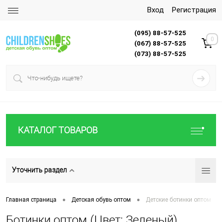
Вход
Регистрация
(095) 88-57-525
0
(067) 88-57-525
(073) 88-57-525
КАТАЛОГ ТОВАРОВ
Уточнить раздел
•
•
Главная страница
Детская обувь оптом
Детские ботинки оптом
Ботинки оптом (Цвет: Зеленый)