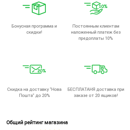
Бонусная программа и
Постоянным клиентам
скидки!
наложенный платеж без
предоплаты 10%
Скидка на доставку "Нова
БЕСПЛАТАНЯ доставка при
Пошта" до 20%
заказе от 20 ящиков!
Общий рейтинг магазина