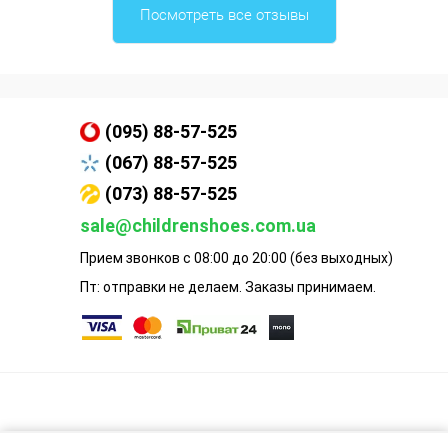
Посмотреть все отзывы
(095) 88-57-525
(067) 88-57-525
(073) 88-57-525
sale@childrenshoes.com.ua
Прием звонков с 08:00 до 20:00 (без выходных)
Пт: отправки не делаем. Заказы принимаем.