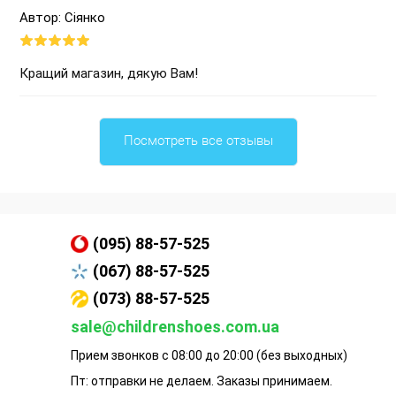
Автор: Сіянко
Кращий магазин, дякую Вам!
Посмотреть все отзывы
(095) 88-57-525
(067) 88-57-525
(073) 88-57-525
sale@childrenshoes.com.ua
Прием звонков с 08:00 до 20:00 (без выходных)
Пт: отправки не делаем. Заказы принимаем.