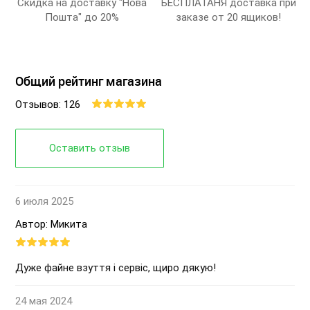
Скидка на доставку "Нова
БЕСПЛАТАНЯ доставка при
Пошта" до 20%
заказе от 20 ящиков!
Общий рейтинг магазина
Отзывов: 126
Оставить отзыв
6 июля 2025
Автор: Микита
Дуже файне взуття і сервіс, щиро дякую!
24 мая 2024