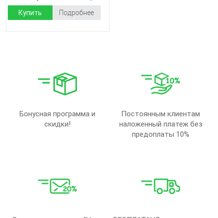
Купить
Подробнее
Бонусная программа и
Постоянным клиентам
скидки!
наложенный платеж без
предоплаты 10%