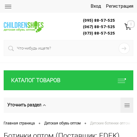
Вход
Регистрация
(095) 88-57-525
0
(067) 88-57-525
(073) 88-57-525
КАТАЛОГ ТОВАРОВ
Уточнить раздел
•
•
Главная страница
Детская обувь оптом
Детские ботинки оптом
Ботинки оптом (Поставщик: FDEK)