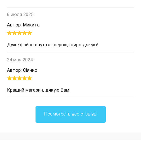
6 июля 2025
Автор: Микита
Дуже файне взуття і сервіс, щиро дякую!
24 мая 2024
Автор: Сіянко
Кращий магазин, дякую Вам!
Посмотреть все отзывы