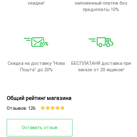
скидки!
наложенный платеж без
предоплаты 10%
Скидка на доставку "Нова
БЕСПЛАТАНЯ доставка при
Пошта" до 20%
заказе от 20 ящиков!
Общий рейтинг магазина
Отзывов: 126
Оставить отзыв