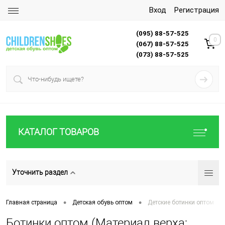
Вход
Регистрация
(095) 88-57-525
0
(067) 88-57-525
(073) 88-57-525
КАТАЛОГ ТОВАРОВ
Уточнить раздел
•
•
Главная страница
Детская обувь оптом
Детские ботинки оптом
Ботинки оптом (Материал верха: