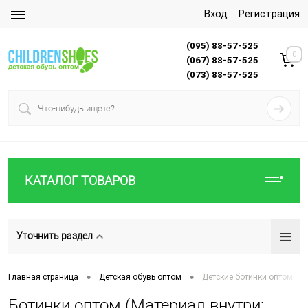
Вход
Регистрация
(095) 88-57-525
0
(067) 88-57-525
(073) 88-57-525
КАТАЛОГ ТОВАРОВ
Уточнить раздел
•
•
Главная страница
Детская обувь оптом
Детские ботинки оптом
Ботинки оптом (Материал внутри: