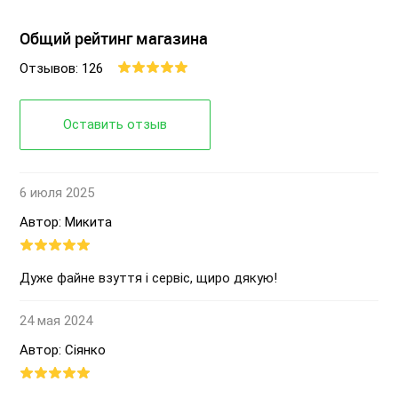
Общий рейтинг магазина
Отзывов: 126
Оставить отзыв
6 июля 2025
Автор: Микита
Дуже файне взуття і сервіс, щиро дякую!
24 мая 2024
Автор: Сіянко