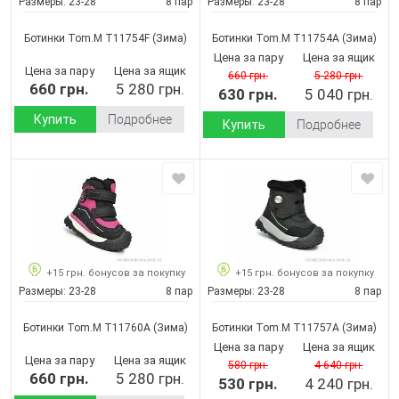
Размеры:
23-28
8 пар
Размеры:
23-28
8 пар
Ботинки Tom.M T11754F
(Зима)
Ботинки Tom.M T11754A
(Зима)
Цена за пару
Цена за ящик
Цена за пару
Цена за ящик
660 грн.
5 280 грн.
660 грн.
5 280 грн.
630 грн.
5 040 грн.
Купить
Подробнее
Купить
Подробнее
+15 грн. бонусов за покупку
+15 грн. бонусов за покупку
Размеры:
23-28
8 пар
Размеры:
23-28
8 пар
Ботинки Tom.M T11760A
(Зима)
Ботинки Tom.M T11757A
(Зима)
Цена за пару
Цена за ящик
Цена за пару
Цена за ящик
580 грн.
4 640 грн.
660 грн.
5 280 грн.
530 грн.
4 240 грн.