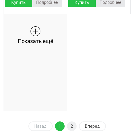
Купить
Подробнее
Купить
Подробнее
Показать ещё
Назад
1
2
Вперед