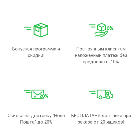
Бонусная программа и
Постоянным клиентам
скидки!
наложенный платеж без
предоплаты 10%
Скидка на доставку "Нова
БЕСПЛАТАНЯ доставка при
Пошта" до 20%
заказе от 20 ящиков!