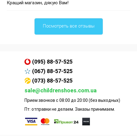
Кращий магазин, дякую Вам!
Посмотреть все отзывы
(095) 88-57-525
(067) 88-57-525
(073) 88-57-525
sale@childrenshoes.com.ua
Прием звонков с 08:00 до 20:00 (без выходных)
Пт: отправки не делаем. Заказы принимаем.