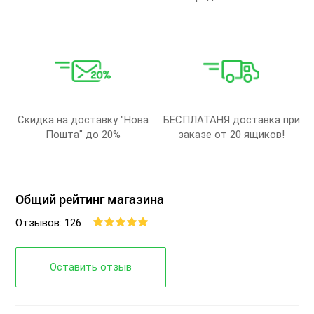
Скидка на доставку "Нова
БЕСПЛАТАНЯ доставка при
Пошта" до 20%
заказе от 20 ящиков!
Общий рейтинг магазина
Отзывов: 126
Оставить отзыв