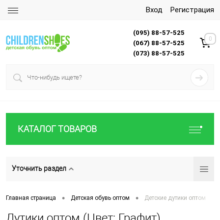
Вход
Регистрация
(095) 88-57-525
0
(067) 88-57-525
(073) 88-57-525
КАТАЛОГ ТОВАРОВ
Уточнить раздел
•
•
Главная страница
Детская обувь оптом
Детские дутики оптом
Дутики оптом (Цвет: Графит)