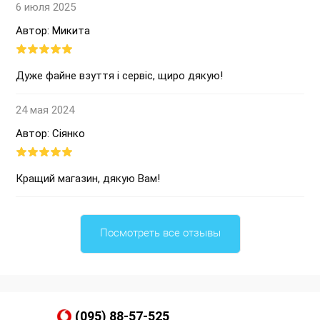
6 июля 2025
Автор: Микита
Дуже файне взуття і сервіс, щиро дякую!
24 мая 2024
Автор: Сіянко
Кращий магазин, дякую Вам!
Посмотреть все отзывы
(095) 88-57-525