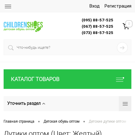
Вход
Регистрация
(095) 88-57-525
0
(067) 88-57-525
(073) 88-57-525
КАТАЛОГ ТОВАРОВ
Уточнить раздел
•
•
Главная страница
Детская обувь оптом
Детские дутики оптом
Дутики оптом (Цвет: Желтый)