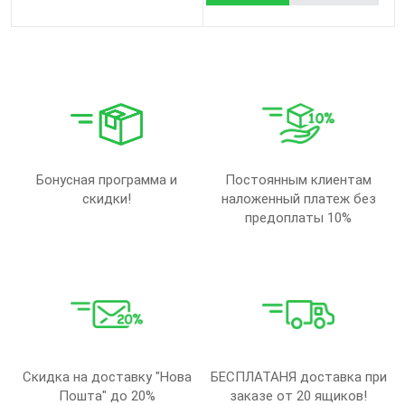
Бонусная программа и
Постоянным клиентам
скидки!
наложенный платеж без
предоплаты 10%
Скидка на доставку "Нова
БЕСПЛАТАНЯ доставка при
Пошта" до 20%
заказе от 20 ящиков!