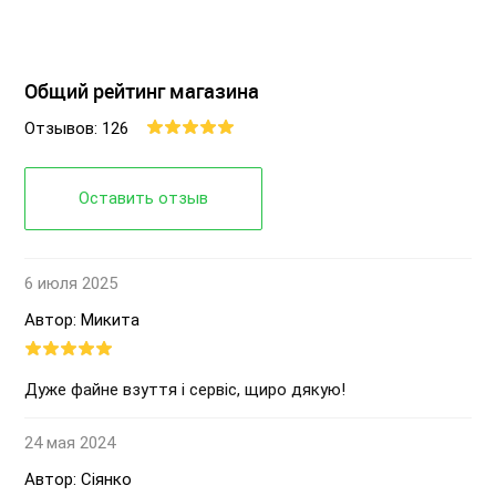
Общий рейтинг магазина
Отзывов: 126
Оставить отзыв
6 июля 2025
Автор: Микита
Дуже файне взуття і сервіс, щиро дякую!
24 мая 2024
Автор: Сіянко