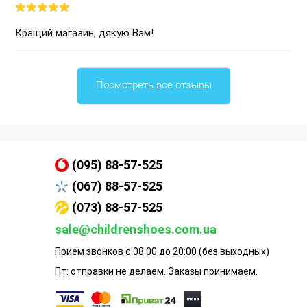
Кращий магазин, дякую Вам!
Посмотреть все отзывы
(095) 88-57-525
(067) 88-57-525
(073) 88-57-525
sale@childrenshoes.com.ua
Прием звонков с 08:00 до 20:00 (без выходных)
Пт: отправки не делаем. Заказы принимаем.