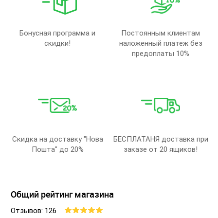
Бонусная программа и
Постоянным клиентам
скидки!
наложенный платеж без
предоплаты 10%
Скидка на доставку "Нова
БЕСПЛАТАНЯ доставка при
Пошта" до 20%
заказе от 20 ящиков!
Общий рейтинг магазина
Отзывов: 126