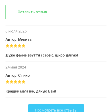
Оставить отзыв
6 июля 2025
Автор: Микита
Дуже файне взуття і сервіс, щиро дякую!
24 мая 2024
Автор: Сіянко
Кращий магазин, дякую Вам!
Посмотреть все отзывы