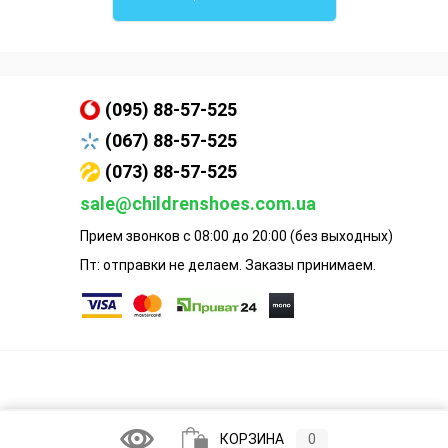
(095) 88-57-525
(067) 88-57-525
(073) 88-57-525
sale@childrenshoes.com.ua
Прием звонков с 08:00 до 20:00 (без выходных)
Пт: отправки не делаем. Заказы принимаем.
КОРЗИНА
0