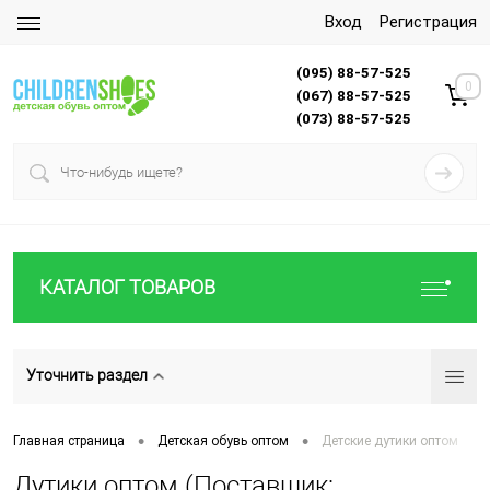
Вход
Регистрация
(095) 88-57-525
0
(067) 88-57-525
(073) 88-57-525
КАТАЛОГ ТОВАРОВ
Уточнить раздел
•
•
Главная страница
Детская обувь оптом
Детские дутики оптом
Дутики оптом (Поставщик: