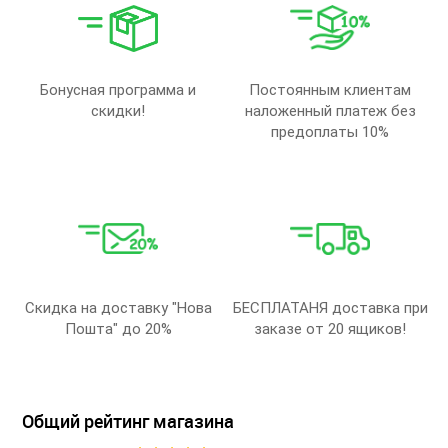
Бонусная программа и
Постоянным клиентам
скидки!
наложенный платеж без
предоплаты 10%
Скидка на доставку "Нова
БЕСПЛАТАНЯ доставка при
Пошта" до 20%
заказе от 20 ящиков!
Общий рейтинг магазина