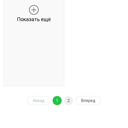
Показать ещё
Назад
1
2
Вперед