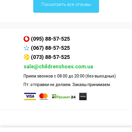
Посмотреть все отзывы
(095) 88-57-525
(067) 88-57-525
(073) 88-57-525
sale@childrenshoes.com.ua
Прием звонков с 08:00 до 20:00 (без выходных)
Пт: отправки не делаем. Заказы принимаем.