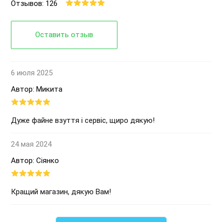
Отзывов: 126
Оставить отзыв
6 июля 2025
Автор: Микита
Дуже файне взуття і сервіс, щиро дякую!
24 мая 2024
Автор: Сіянко
Кращий магазин, дякую Вам!