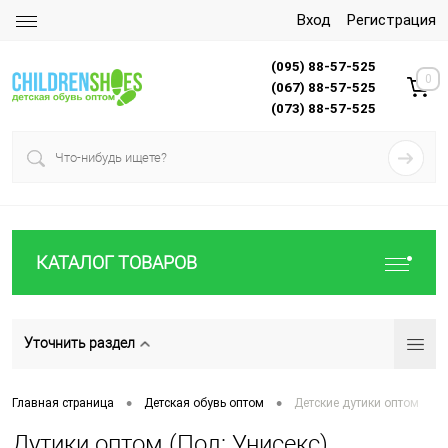
Вход
Регистрация
(095) 88-57-525
0
(067) 88-57-525
(073) 88-57-525
КАТАЛОГ ТОВАРОВ
Уточнить раздел
•
•
Главная страница
Детская обувь оптом
Детские дутики оптом
Дутики оптом (Пол: Унисекс)