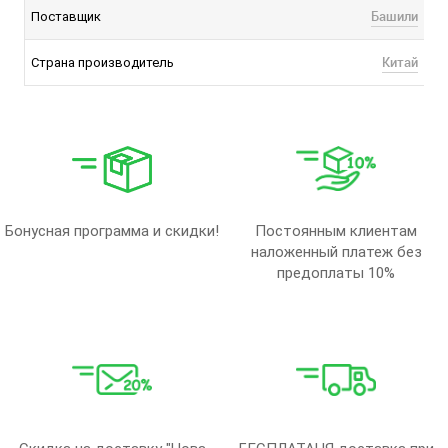
Башили
Поставщик
Китай
Страна производитель
Бонусная программа и скидки!
Постоянным клиентам
наложенный платеж без
предоплаты 10%