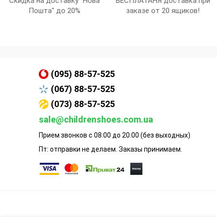
Скидка на доставку "Нова
БЕСПЛАТАНЯ доставка при
Пошта" до 20%
заказе от 20 ящиков!
(095) 88-57-525
(067) 88-57-525
(073) 88-57-525
sale@childrenshoes.com.ua
Прием звонков с 08:00 до 20:00 (без выходных)
Пт: отправки не делаем. Заказы принимаем.