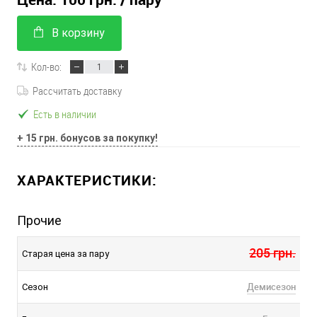
В корзину
Кол-во:
Рассчитать доставку
Есть в наличии
+ 15 грн. бонусов за покупку!
ХАРАКТЕРИСТИКИ:
Прочие
205 грн.
Старая цена за пару
Демисезон
Сезон