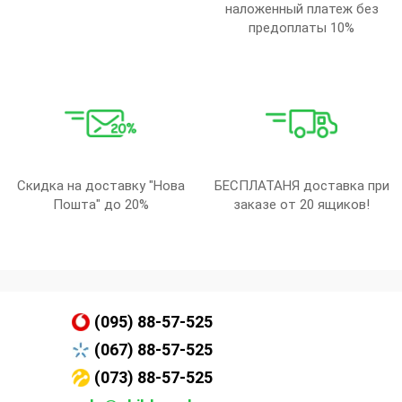
наложенный платеж без
предоплаты 10%
Скидка на доставку "Нова
БЕСПЛАТАНЯ доставка при
Пошта" до 20%
заказе от 20 ящиков!
(095) 88-57-525
(067) 88-57-525
(073) 88-57-525