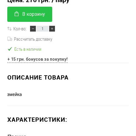
В корзину
Кол-во:
Рассчитать доставку
Есть в наличии
+ 15 грн. бонусов за покупку!
ОПИСАНИЕ ТОВАРА
змейка
ХАРАКТЕРИСТИКИ: