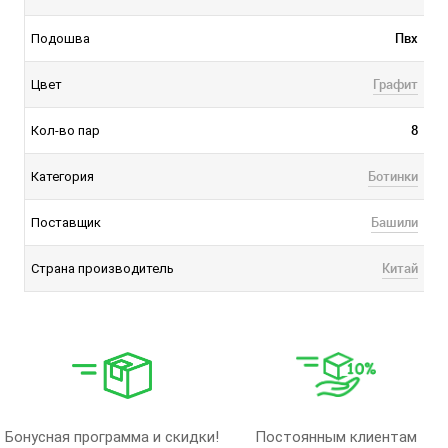
Пвх
Подошва
Графит
Цвет
8
Кол-во пар
Ботинки
Категория
Башили
Поставщик
Китай
Страна производитель
Бонусная программа и скидки!
Постоянным клиентам