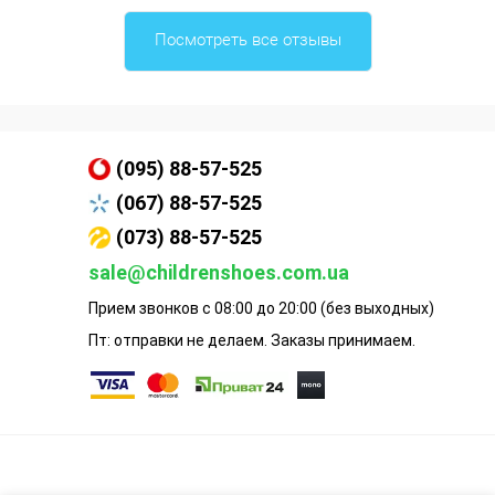
Посмотреть все отзывы
(095) 88-57-525
(067) 88-57-525
(073) 88-57-525
sale@childrenshoes.com.ua
Прием звонков с 08:00 до 20:00 (без выходных)
Пт: отправки не делаем. Заказы принимаем.