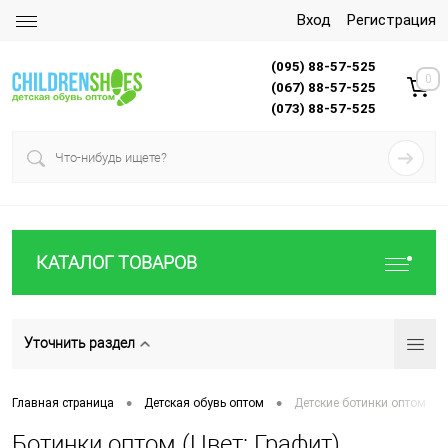
Вход
Регистрация
(095) 88-57-525
0
(067) 88-57-525
(073) 88-57-525
КАТАЛОГ ТОВАРОВ
Уточнить раздел
•
•
Главная страница
Детская обувь оптом
Детские ботинки оптом
Ботинки оптом (Цвет: Графит)