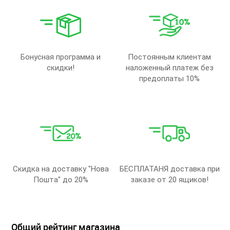
Бонусная программа и
Постоянным клиентам
скидки!
наложенный платеж без
предоплаты 10%
Скидка на доставку "Нова
БЕСПЛАТАНЯ доставка при
Пошта" до 20%
заказе от 20 ящиков!
Общий рейтинг магазина