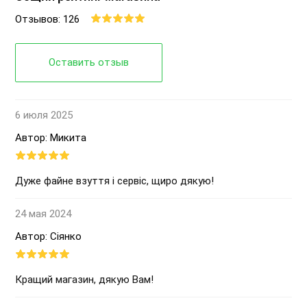
Отзывов: 126
Оставить отзыв
6 июля 2025
Автор: Микита
Дуже файне взуття і сервіс, щиро дякую!
24 мая 2024
Автор: Сіянко
Кращий магазин, дякую Вам!