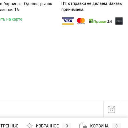
Пт: отправки не делаем. Заказы
: Украина г. Одесса, рынок
принимаем.
Базовая 16.
ть на карте
ТРЕННЫЕ
ИЗБРАННОЕ
0
КОРЗИНА
0