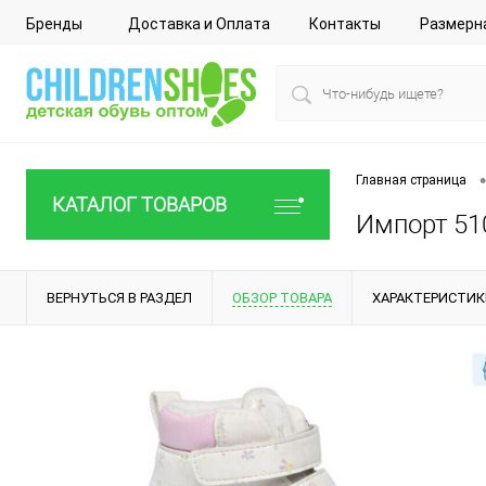
Бренды
Доставка и Оплата
Контакты
Размерн
•
Главная страница
КАТАЛОГ ТОВАРОВ
Импорт 510
ВЕРНУТЬСЯ В РАЗДЕЛ
ОБЗОР ТОВАРА
ХАРАКТЕРИСТИК