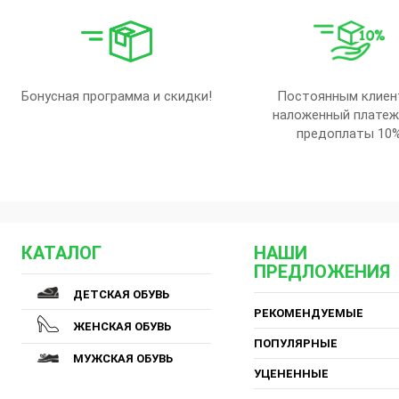
Бонусная программа и скидки!
Постоянным клиен
наложенный платеж
предоплаты 10
КАТАЛОГ
НАШИ
ПРЕДЛОЖЕНИЯ
ДЕТСКАЯ ОБУВЬ
РЕКОМЕНДУЕМЫЕ
ЖЕНСКАЯ ОБУВЬ
ПОПУЛЯРНЫЕ
МУЖСКАЯ ОБУВЬ
УЦЕНЕННЫЕ