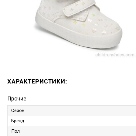
ХАРАКТЕРИСТИКИ:
Прочие
Сезон
Бренд
Пол