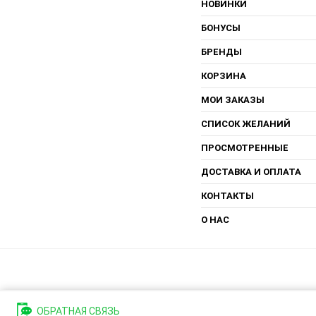
НОВИНКИ
БОНУСЫ
БРЕНДЫ
КОРЗИНА
МОИ ЗАКАЗЫ
СПИСОК ЖЕЛАНИЙ
ПРОСМОТРЕННЫЕ
ДОСТАВКА И ОПЛАТА
КОНТАКТЫ
О НАС
ОБРАТНАЯ СВЯЗЬ