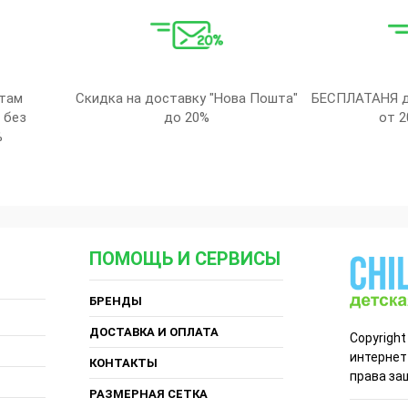
там
Скидка на доставку "Нова Пошта"
БЕСПЛАТАНЯ д
 без
до 20%
от 2
%
ПОМОЩЬ И СЕРВИСЫ
БРЕНДЫ
ДОСТАВКА И ОПЛАТА
Copyright
интернет
КОНТАКТЫ
права за
РАЗМЕРНАЯ СЕТКА