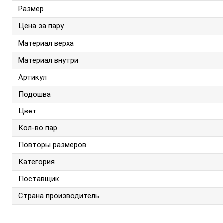
Размер
Цена за пару
Материал верха
Материал внутри
Артикул
Подошва
Цвет
Кол-во пар
Повторы размеров
Категория
Поставщик
Страна производитель