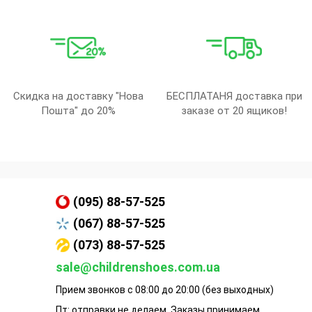
Скидка на доставку "Нова
БЕСПЛАТАНЯ доставка при
Пошта" до 20%
заказе от 20 ящиков!
(095) 88-57-525
(067) 88-57-525
(073) 88-57-525
sale@childrenshoes.com.ua
Прием звонков с 08:00 до 20:00 (без выходных)
Пт: отправки не делаем. Заказы принимаем.