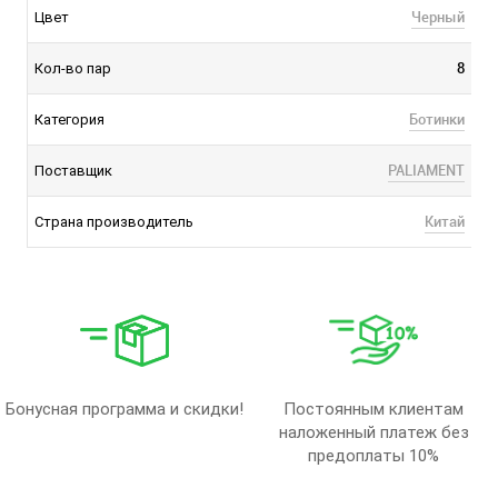
Черный
Цвет
8
Кол-во пар
Ботинки
Категория
PALIAMENT
Поставщик
Китай
Страна производитель
Бонусная программа и скидки!
Постоянным клиентам
наложенный платеж без
предоплаты 10%