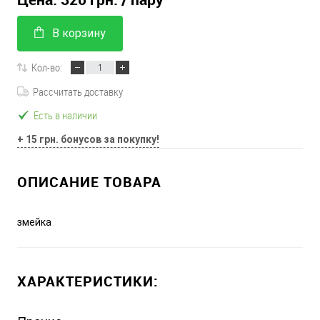
В корзину
Кол-во:
Рассчитать доставку
Есть в наличии
+ 15 грн. бонусов за покупку!
ОПИСАНИЕ ТОВАРА
змейка
ХАРАКТЕРИСТИКИ: