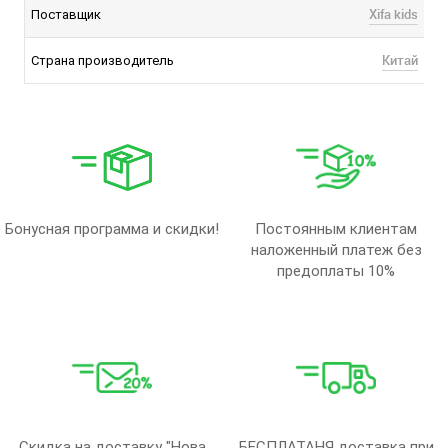
Xifa kids
Поставщик
Китай
Страна производитель
Бонусная программа и скидки!
Постоянным клиентам
наложенный платеж без
предоплаты 10%
Скидка на доставку "Нова
БЕСПЛАТАНЯ доставка при