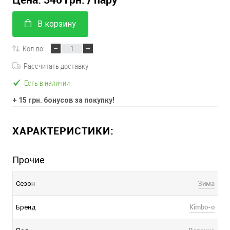
В корзину
Кол-во:
Рассчитать доставку
Есть в наличии
+ 15 грн. бонусов за покупку!
ХАРАКТЕРИСТИКИ:
Прочие
Зима
Сезон
Kimbo-o
Бренд