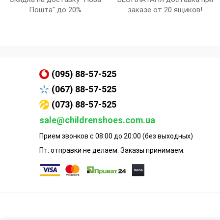
Пошта" до 20%
заказе от 20 ящиков!
(095) 88-57-525
(067) 88-57-525
(073) 88-57-525
sale@childrenshoes.com.ua
Прием звонков с 08:00 до 20:00 (без выходных)
Пт: отправки не делаем. Заказы принимаем.