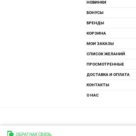
НОВИНКИ
БОНУСЫ
БРЕНДЫ
КОРЗИНА
МОИ ЗАКАЗЫ
СПИСОК ЖЕЛАНИЙ
ПРОСМОТРЕННЫЕ
ДОСТАВКА И ОПЛАТА
КОНТАКТЫ
О НАС
ОБРАТНАЯ СВЯЗЬ