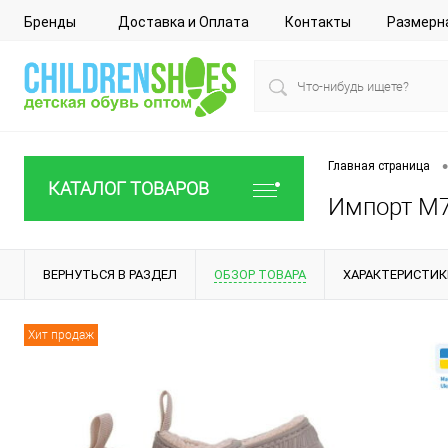
Бренды
Доставка и Оплата
Контакты
Размерн
•
Главная страница
КАТАЛОГ ТОВАРОВ
Импорт M70
ВЕРНУТЬСЯ В РАЗДЕЛ
ОБЗОР ТОВАРА
ХАРАКТЕРИСТИК
Хит продаж