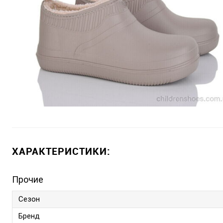
ХАРАКТЕРИСТИКИ:
Прочие
Сезон
Бренд