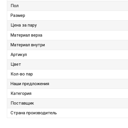
Пол
Размер
Цена за пару
Материал верха
Материал внутри
Артикул
Цвет
Кол-во пар
Наши предложения
Категория
Поставщик
Страна производитель