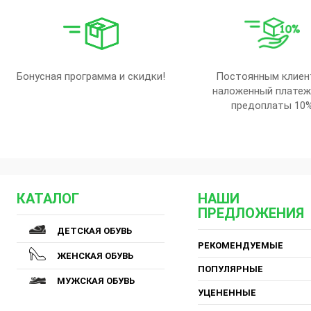
Бонусная программа и скидки!
Постоянным клиен
наложенный платеж
предоплаты 10
КАТАЛОГ
НАШИ
ПРЕДЛОЖЕНИЯ
ДЕТСКАЯ ОБУВЬ
РЕКОМЕНДУЕМЫЕ
ЖЕНСКАЯ ОБУВЬ
ПОПУЛЯРНЫЕ
МУЖСКАЯ ОБУВЬ
УЦЕНЕННЫЕ