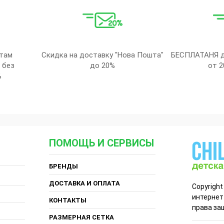
там
Скидка на доставку "Нова Пошта"
БЕСПЛАТАНЯ д
 без
до 20%
от 2
%
ПОМОЩЬ И СЕРВИСЫ
БРЕНДЫ
ДОСТАВКА И ОПЛАТА
Copyright
интернет
КОНТАКТЫ
права за
РАЗМЕРНАЯ СЕТКА