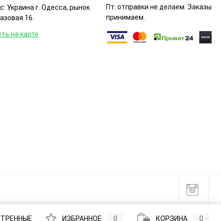
Пт: отправки не делаем. Заказы
: Украина г. Одесса, рынок
принимаем.
Базовая 16.
ть на карте
ТРЕННЫЕ
ИЗБРАННОЕ
0
КОРЗИНА
0