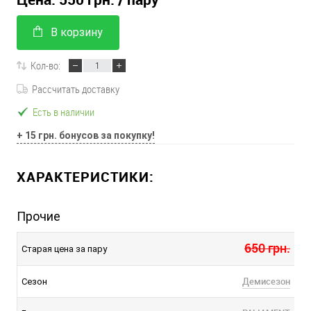
В корзину
Кол-во:
Рассчитать доставку
Есть в наличии
+ 15 грн. бонусов за покупку!
ХАРАКТЕРИСТИКИ:
Прочие
650 грн.
Старая цена за пару
Демисезон
Сезон