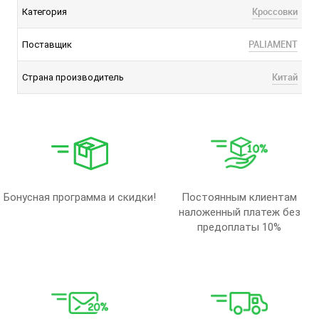
Кроссовки
Категория
PALIAMENT
Поставщик
Китай
Страна производитель
Бонусная программа и скидки!
Постоянным клиентам
наложенный платеж без
предоплаты 10%