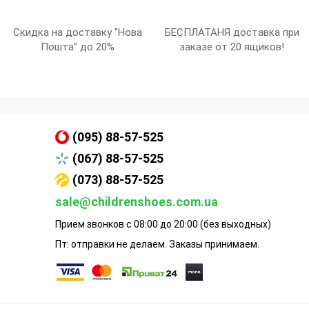
Скидка на доставку "Нова
БЕСПЛАТАНЯ доставка при
Пошта" до 20%
заказе от 20 ящиков!
(095) 88-57-525
(067) 88-57-525
(073) 88-57-525
sale@childrenshoes.com.ua
Прием звонков с 08:00 до 20:00 (без выходных)
Пт: отправки не делаем. Заказы принимаем.