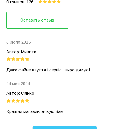
Отзывов: 126
Оставить отзыв
6 июля 2025
Автор: Микита
Дуже файне взуття і сервіс, щиро дякую!
24 мая 2024
Автор: Сіянко
Кращий магазин, дякую Вам!