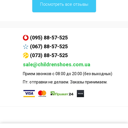
Посмотреть все отзывы
(095) 88-57-525
(067) 88-57-525
(073) 88-57-525
sale@childrenshoes.com.ua
Прием звонков с 08:00 до 20:00 (без выходных)
Пт: отправки не делаем. Заказы принимаем.