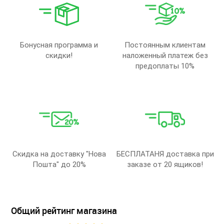
Бонусная программа и
Постоянным клиентам
скидки!
наложенный платеж без
предоплаты 10%
Скидка на доставку "Нова
БЕСПЛАТАНЯ доставка при
Пошта" до 20%
заказе от 20 ящиков!
Общий рейтинг магазина