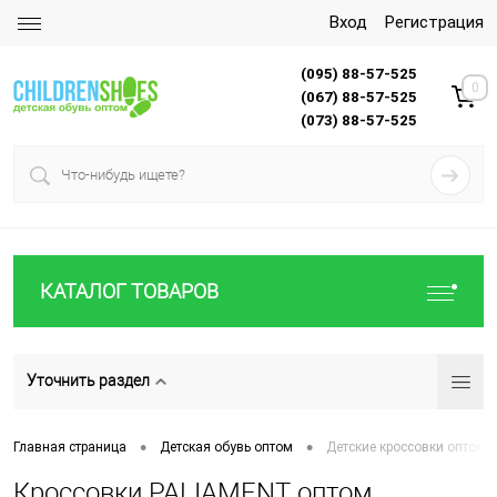
Вход
Регистрация
(095) 88-57-525
0
(067) 88-57-525
(073) 88-57-525
КАТАЛОГ ТОВАРОВ
Уточнить раздел
•
•
Главная страница
Детская обувь оптом
Детские кроссовки оптом
Кроссовки PALIAMENT оптом