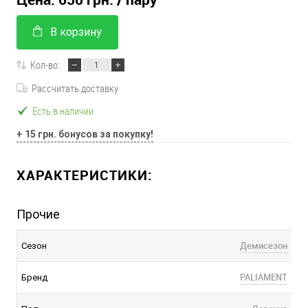
В корзину
Кол-во:
Рассчитать доставку
Есть в наличии
+ 15 грн. бонусов за покупку!
ХАРАКТЕРИСТИКИ:
Прочие
Демисезон
Сезон
PALIAMENT
Бренд