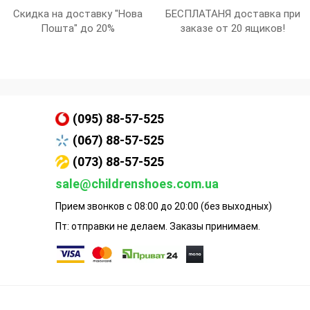
Скидка на доставку "Нова
БЕСПЛАТАНЯ доставка при
Пошта" до 20%
заказе от 20 ящиков!
(095) 88-57-525
(067) 88-57-525
(073) 88-57-525
sale@childrenshoes.com.ua
Прием звонков с 08:00 до 20:00 (без выходных)
Пт: отправки не делаем. Заказы принимаем.