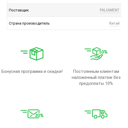
PALIAMENT
Поставщик
Китай
Страна производитель
Бонусная программа и скидки!
Постоянным клиентам
наложенный платеж без
предоплаты 10%