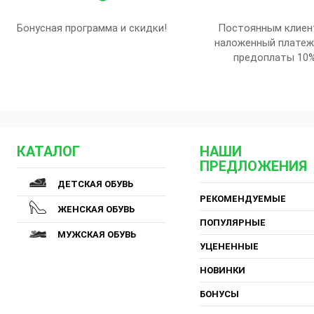
Бонусная программа и скидки!
Постоянным клиен
наложенный платеж
предоплаты 10
КАТАЛОГ
НАШИ
ПРЕДЛОЖЕНИЯ
ДЕТСКАЯ ОБУВЬ
РЕКОМЕНДУЕМЫЕ
ЖЕНСКАЯ ОБУВЬ
ПОПУЛЯРНЫЕ
МУЖСКАЯ ОБУВЬ
УЦЕНЕННЫЕ
НОВИНКИ
БОНУСЫ