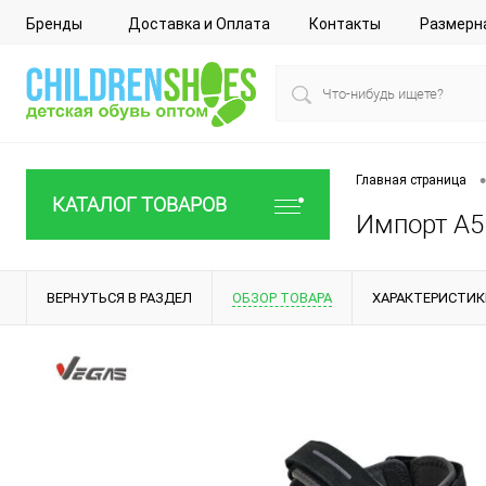
Бренды
Доставка и Оплата
Контакты
Размерн
•
Главная страница
КАТАЛОГ ТОВАРОВ
Импорт A51
ВЕРНУТЬСЯ В РАЗДЕЛ
ОБЗОР ТОВАРА
ХАРАКТЕРИСТИК