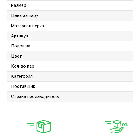
Размер
Цена за пару
Материал верха
Артикул
Подошва
Цвет
Кол-во пар
Категория
Поставщик
Страна производитель