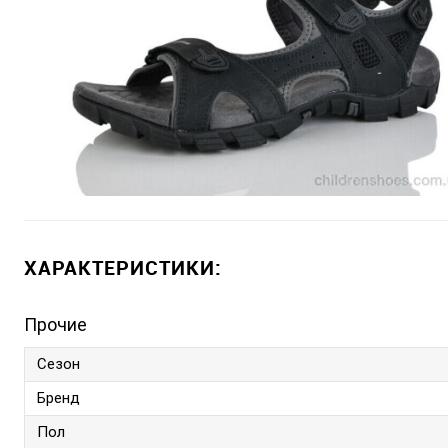
ХАРАКТЕРИСТИКИ:
Прочие
Сезон
Бренд
Пол