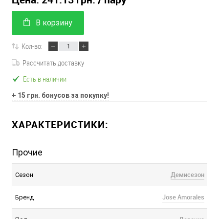
В корзину
Кол-во:
Рассчитать доставку
Есть в наличии
+ 15 грн. бонусов за покупку!
ХАРАКТЕРИСТИКИ:
Прочие
Демисезон
Сезон
Jose Amorales
Бренд