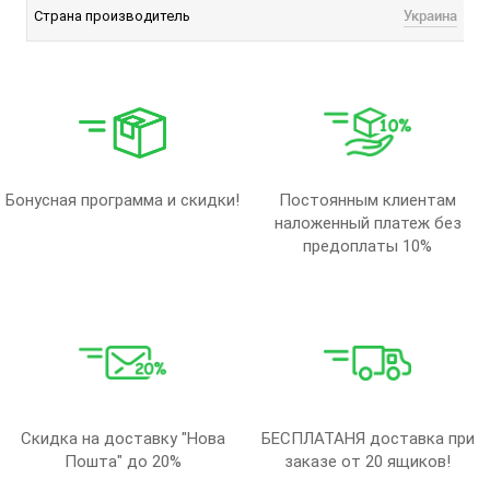
Украина
Страна производитель
Бонусная программа и скидки!
Постоянным клиентам
наложенный платеж без
предоплаты 10%
Скидка на доставку "Нова
БЕСПЛАТАНЯ доставка при
Пошта" до 20%
заказе от 20 ящиков!