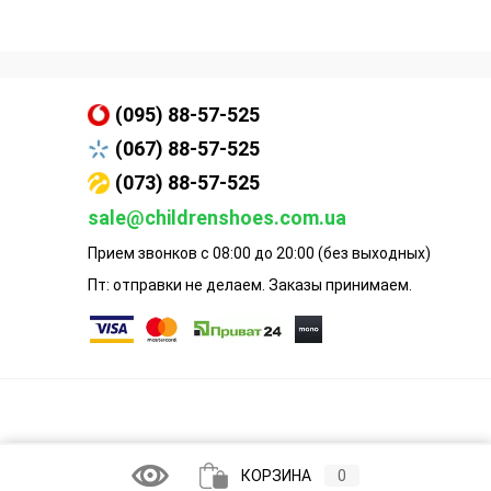
(095) 88-57-525
(067) 88-57-525
(073) 88-57-525
sale@childrenshoes.com.ua
Прием звонков с 08:00 до 20:00 (без выходных)
Пт: отправки не делаем. Заказы принимаем.
КОРЗИНА
0