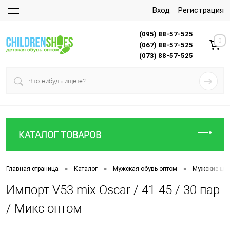
Вход
Регистрация
(095) 88-57-525
0
(067) 88-57-525
(073) 88-57-525
КАТАЛОГ ТОВАРОВ
•
•
•
Главная страница
Каталог
Мужская обувь оптом
Мужские шл
Импорт V53 mix Oscar / 41-45 / 30 пар
/ Микс оптом