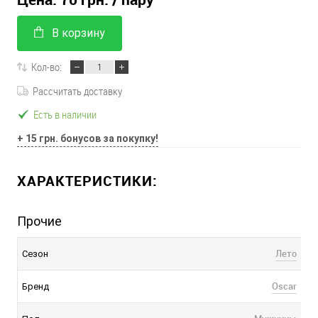
В корзину
Кол-во:
Рассчитать доставку
Есть в наличии
+ 15 грн. бонусов за покупку!
ХАРАКТЕРИСТИКИ:
Прочие
Лето
Сезон
Oscar
Бренд