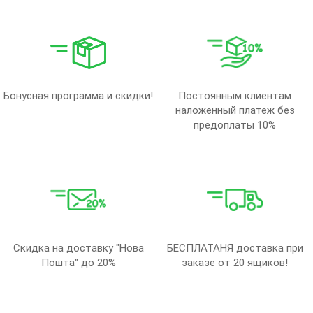
Бонусная программа и скидки!
Постоянным клиентам
наложенный платеж без
предоплаты 10%
Скидка на доставку "Нова
БЕСПЛАТАНЯ доставка при
Пошта" до 20%
заказе от 20 ящиков!