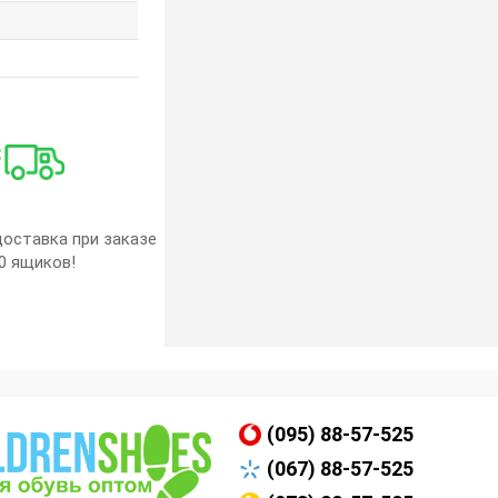
оставка при заказе
0 ящиков!
(095) 88-57-525
(067) 88-57-525