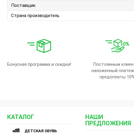
Поставщик
Страна производитель
Бонусная программа и скидки!
Постоянным клиен
наложенный платеж
предоплаты 10
КАТАЛОГ
НАШИ
ПРЕДЛОЖЕНИЯ
ДЕТСКАЯ ОБУВЬ