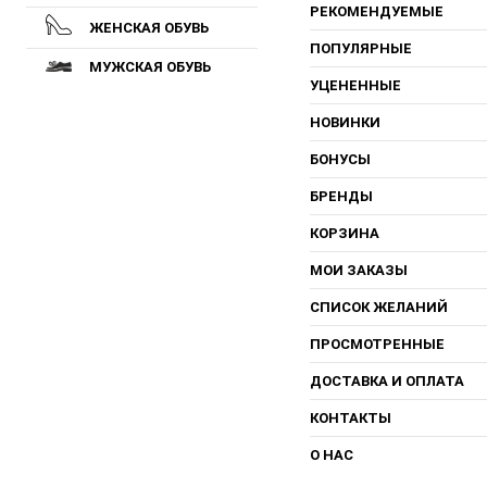
РЕКОМЕНДУЕМЫЕ
ЖЕНСКАЯ ОБУВЬ
ПОПУЛЯРНЫЕ
МУЖСКАЯ ОБУВЬ
УЦЕНЕННЫЕ
НОВИНКИ
БОНУСЫ
БРЕНДЫ
КОРЗИНА
МОИ ЗАКАЗЫ
СПИСОК ЖЕЛАНИЙ
ПРОСМОТРЕННЫЕ
ДОСТАВКА И ОПЛАТА
КОНТАКТЫ
О НАС