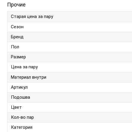
Прочие
Старая цена за пару
Сезон
Бренд
Пол
Размер
Цена за пару
Материал внутри
Артикул
Подошва
Цвет
Кол-во пар
Категория