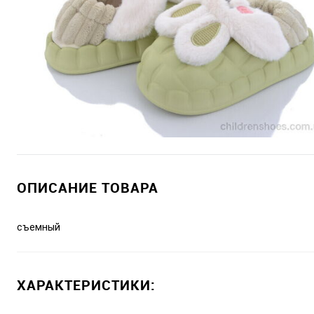
ОПИСАНИЕ ТОВАРА
съемный
ХАРАКТЕРИСТИКИ: