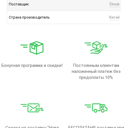
Elmob
Поставщик
Китай
Страна производитель
Бонусная программа и скидки!
Постоянным клиентам
наложенный платеж без
предоплаты 10%
Скидка на доставку "Нова
БЕСПЛАТАНЯ доставка при