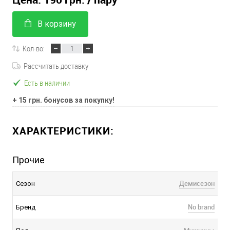
В корзину
Кол-во:
Рассчитать доставку
Есть в наличии
+ 15 грн. бонусов за покупку!
ХАРАКТЕРИСТИКИ:
Прочие
Демисезон
Сезон
No brand
Бренд