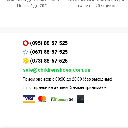
Пошта" до 20%
заказе от 20 ящиков!
(095) 88-57-525
(067) 88-57-525
(073) 88-57-525
sale@childrenshoes.com.ua
Прием звонков с 08:00 до 20:00 (без выходных)
Пт: отправки не делаем. Заказы принимаем.