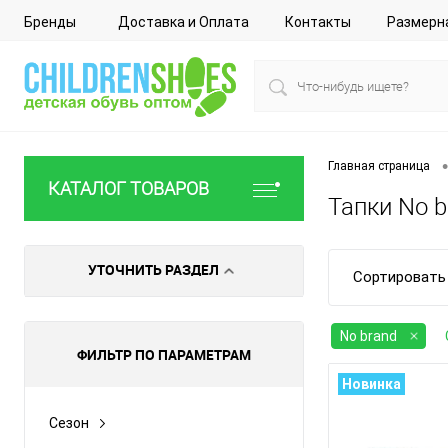
Бренды
Доставка и Оплата
Контакты
Размерн
•
Главная страница
КАТАЛОГ ТОВАРОВ
Тапки No b
УТОЧНИТЬ РАЗДЕЛ
Сортировать 
No brand
ФИЛЬТР ПО ПАРАМЕТРАМ
Новинка
Сезон
Все