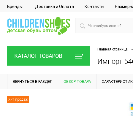
Бренды
Доставка и Оплата
Контакты
Размерн
•
Главная страница
КАТАЛОГ ТОВАРОВ
Импорт 546
ВЕРНУТЬСЯ В РАЗДЕЛ
ОБЗОР ТОВАРА
ХАРАКТЕРИСТИК
Хит продаж