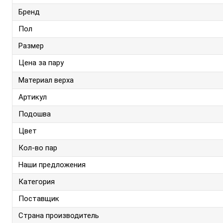
Бренд
Пол
Размер
Цена за пару
Материал верха
Артикул
Подошва
Цвет
Кол-во пар
Наши предложения
Категория
Поставщик
Страна производитель