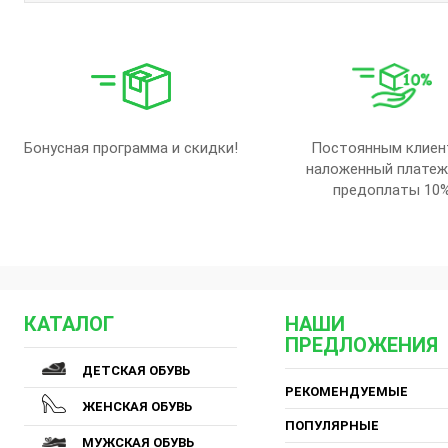
Бонусная программа и скидки!
Постоянным клиен
наложенный платеж
предоплаты 10
КАТАЛОГ
НАШИ
ПРЕДЛОЖЕНИЯ
ДЕТСКАЯ ОБУВЬ
РЕКОМЕНДУЕМЫЕ
ЖЕНСКАЯ ОБУВЬ
ПОПУЛЯРНЫЕ
МУЖСКАЯ ОБУВЬ