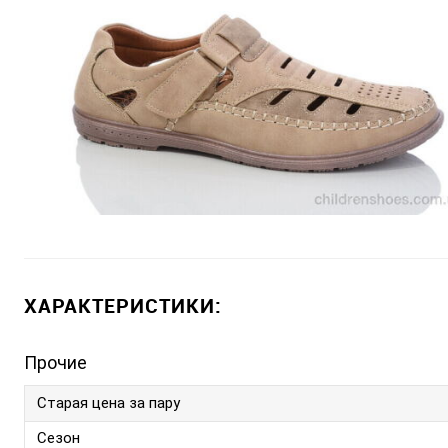
ХАРАКТЕРИСТИКИ:
Прочие
Старая цена за пару
Сезон