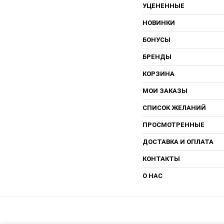
УЦЕНЕННЫЕ
НОВИНКИ
БОНУСЫ
БРЕНДЫ
КОРЗИНА
МОИ ЗАКАЗЫ
СПИСОК ЖЕЛАНИЙ
ПРОСМОТРЕННЫЕ
ДОСТАВКА И ОПЛАТА
КОНТАКТЫ
О НАС