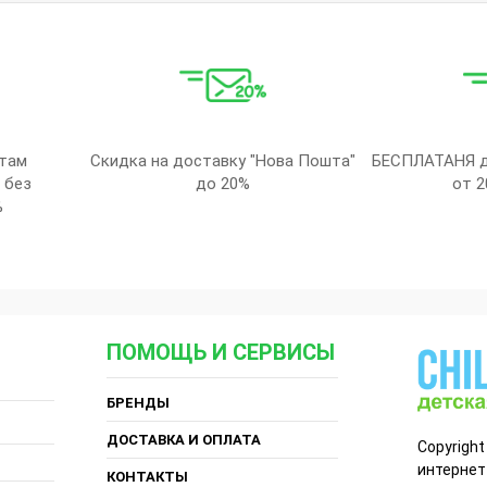
там
Скидка на доставку "Нова Пошта"
БЕСПЛАТАНЯ д
 без
до 20%
от 2
%
ПОМОЩЬ И СЕРВИСЫ
БРЕНДЫ
ДОСТАВКА И ОПЛАТА
Copyright
интернет
КОНТАКТЫ