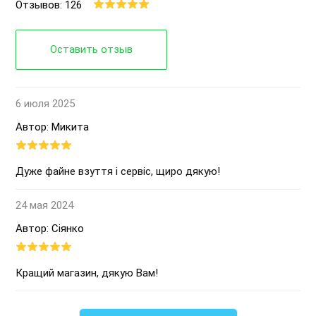
Отзывов: 126
Оставить отзыв
6 июля 2025
Автор: Микита
Дуже файне взуття і сервіс, щиро дякую!
24 мая 2024
Автор: Сіянко
Кращий магазин, дякую Вам!