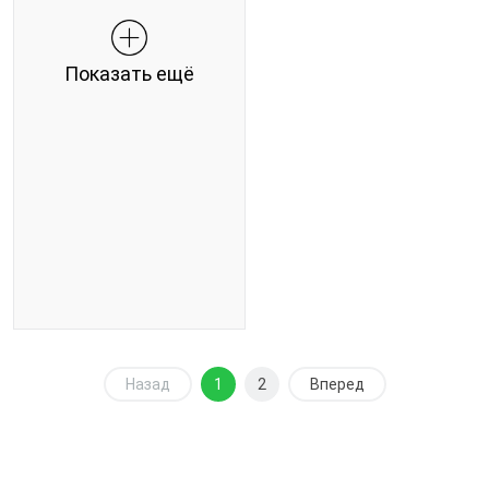
Показать ещё
Назад
1
2
Вперед