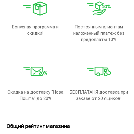
Бонусная программа и
Постоянным клиентам
скидки!
наложенный платеж без
предоплаты 10%
Скидка на доставку "Нова
БЕСПЛАТАНЯ доставка при
Пошта" до 20%
заказе от 20 ящиков!
Общий рейтинг магазина