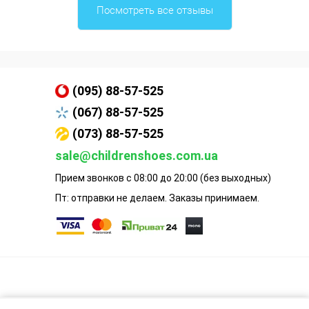
Посмотреть все отзывы
(095) 88-57-525
(067) 88-57-525
(073) 88-57-525
sale@childrenshoes.com.ua
Прием звонков с 08:00 до 20:00 (без выходных)
Пт: отправки не делаем. Заказы принимаем.