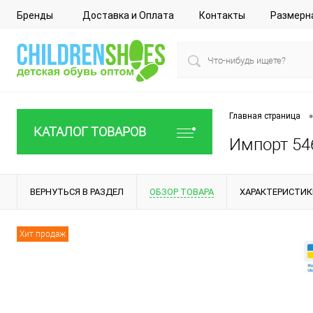
Бренды
Доставка и Оплата
Контакты
Размерн
•
Главная страница
КАТАЛОГ ТОВАРОВ
Импорт 546
ВЕРНУТЬСЯ В РАЗДЕЛ
ОБЗОР ТОВАРА
ХАРАКТЕРИСТИК
Хит продаж