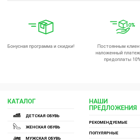
Бонусная программа и скидки!
Постоянным клиен
наложенный платеж
предоплаты 10
КАТАЛОГ
НАШИ
ПРЕДЛОЖЕНИЯ
ДЕТСКАЯ ОБУВЬ
РЕКОМЕНДУЕМЫЕ
ЖЕНСКАЯ ОБУВЬ
ПОПУЛЯРНЫЕ
МУЖСКАЯ ОБУВЬ