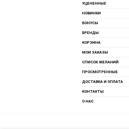
УЦЕНЕННЫЕ
НОВИНКИ
БОНУСЫ
БРЕНДЫ
КОРЗИНА
МОИ ЗАКАЗЫ
СПИСОК ЖЕЛАНИЙ
ПРОСМОТРЕННЫЕ
ДОСТАВКА И ОПЛАТА
КОНТАКТЫ
О НАС