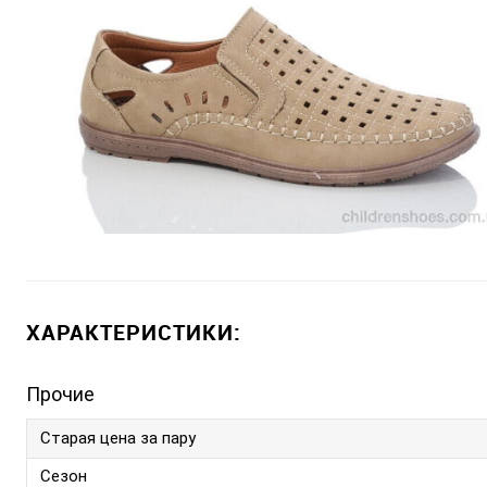
ХАРАКТЕРИСТИКИ:
Прочие
Старая цена за пару
Сезон