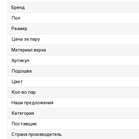
Бренд
Пол
Размер
Цена за пару
Материал верха
Артикул
Подошва
Цвет
Кол-во пар
Наши предложения
Категория
Поставщик
Страна производитель