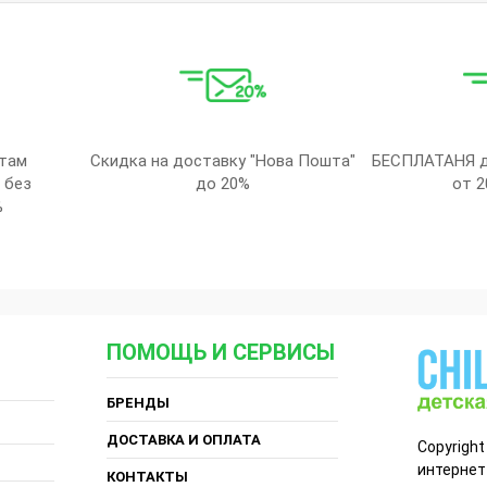
там
Скидка на доставку "Нова Пошта"
БЕСПЛАТАНЯ д
 без
до 20%
от 2
%
ПОМОЩЬ И СЕРВИСЫ
БРЕНДЫ
ДОСТАВКА И ОПЛАТА
Copyright
интернет
КОНТАКТЫ