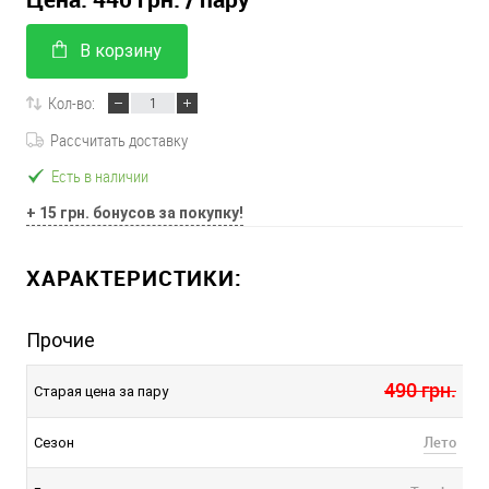
В корзину
Кол-во:
Рассчитать доставку
Есть в наличии
+ 15 грн. бонусов за покупку!
ХАРАКТЕРИСТИКИ:
Прочие
490 грн.
Старая цена за пару
Лето
Сезон