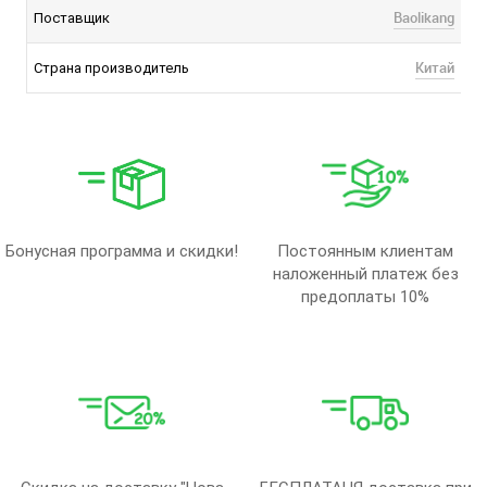
Baolikang
Поставщик
Китай
Страна производитель
Бонусная программа и скидки!
Постоянным клиентам
наложенный платеж без
предоплаты 10%