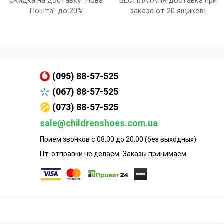
Скидка на доставку "Нова
БЕСПЛАТАНЯ доставка при
Пошта" до 20%
заказе от 20 ящиков!
(095) 88-57-525
(067) 88-57-525
(073) 88-57-525
sale@childrenshoes.com.ua
Прием звонков с 08:00 до 20:00 (без выходных)
Пт: отправки не делаем. Заказы принимаем.