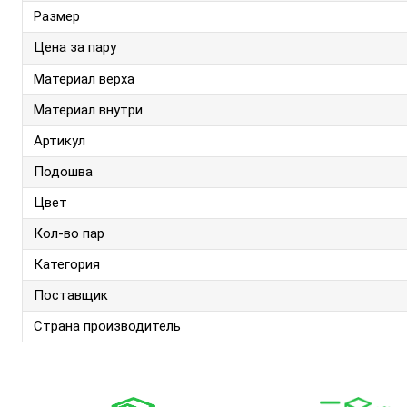
Размер
Цена за пару
Материал верха
Материал внутри
Артикул
Подошва
Цвет
Кол-во пар
Категория
Поставщик
Страна производитель