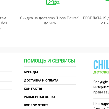
там
Скидка на доставку "Нова Пошта"
БЕСПЛАТАНЯ д
 без
до 20%
от 2
%
ПОМОЩЬ И СЕРВИСЫ
БРЕНДЫ
ДОСТАВКА И ОПЛАТА
Copyright
интернет
КОНТАКТЫ
права за
РАЗМЕРНАЯ СЕТКА
Наш адрес
ВОПРОС ОТВЕТ