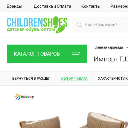
Бренды
Доставка и Оплата
Контакты
Размерн
•
Главная страница
КАТАЛОГ ТОВАРОВ
Импорт FJ3
ВЕРНУТЬСЯ В РАЗДЕЛ
ОБЗОР ТОВАРА
ХАРАКТЕРИСТИК