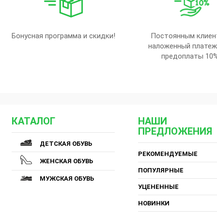
Бонусная программа и скидки!
Постоянным клиен
наложенный платеж
предоплаты 10
КАТАЛОГ
НАШИ
ПРЕДЛОЖЕНИЯ
ДЕТСКАЯ ОБУВЬ
РЕКОМЕНДУЕМЫЕ
ЖЕНСКАЯ ОБУВЬ
ПОПУЛЯРНЫЕ
МУЖСКАЯ ОБУВЬ
УЦЕНЕННЫЕ
НОВИНКИ