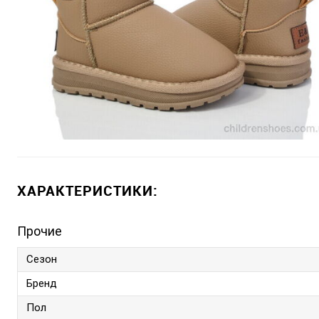
ХАРАКТЕРИСТИКИ:
Прочие
Сезон
Бренд
Пол