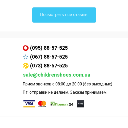
Посмотреть все отзывы
(095) 88-57-525
(067) 88-57-525
(073) 88-57-525
sale@childrenshoes.com.ua
Прием звонков с 08:00 до 20:00 (без выходных)
Пт: отправки не делаем. Заказы принимаем.