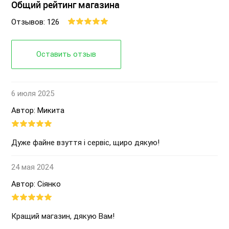
Общий рейтинг магазина
Отзывов: 126
Оставить отзыв
6 июля 2025
Автор: Микита
Дуже файне взуття і сервіс, щиро дякую!
24 мая 2024
Автор: Сіянко
Кращий магазин, дякую Вам!