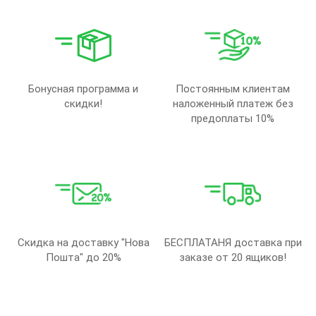
Бонусная программа и
Постоянным клиентам
скидки!
наложенный платеж без
предоплаты 10%
Скидка на доставку "Нова
БЕСПЛАТАНЯ доставка при
Пошта" до 20%
заказе от 20 ящиков!