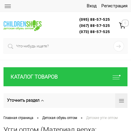
Вход
Регистрация
(095) 88-57-525
0
(067) 88-57-525
(073) 88-57-525
КАТАЛОГ ТОВАРОВ
Уточнить раздел
•
•
Главная страница
Детская обувь оптом
Детские угги оптом
Угги оптом (Материал верха: