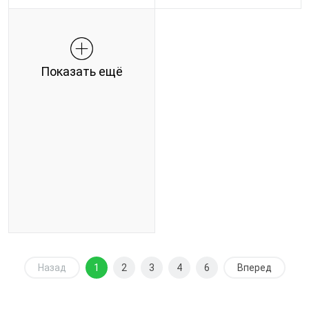
Показать ещё
Назад
1
2
3
4
6
Вперед